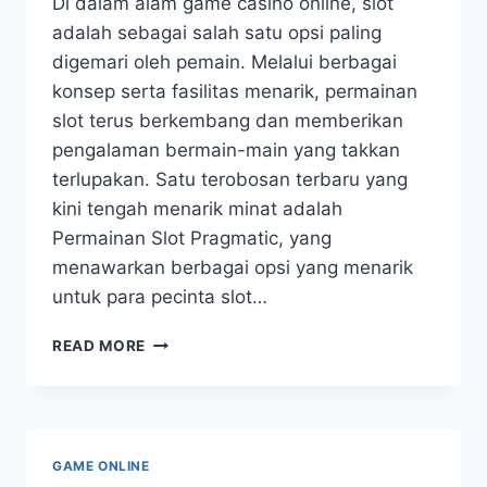
Di dalam alam game casino online, slot
adalah sebagai salah satu opsi paling
digemari oleh pemain. Melalui berbagai
konsep serta fasilitas menarik, permainan
slot terus berkembang dan memberikan
pengalaman bermain-main yang takkan
terlupakan. Satu terobosan terbaru yang
kini tengah menarik minat adalah
Permainan Slot Pragmatic, yang
menawarkan berbagai opsi yang menarik
untuk para pecinta slot…
SLOT
READ MORE
GAME
PRAGMATIC:
TEROBOSAN
FASILITAS
DARI
GAME ONLINE
PERMAINAN