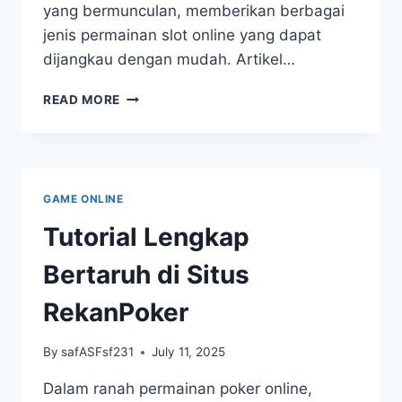
yang bermunculan, memberikan berbagai
jenis permainan slot online yang dapat
dijangkau dengan mudah. Artikel…
SITUS
READ MORE
PERMAINAN
SLOT
THAILAND:
PERBANDINGAN
DAN
GAME ONLINE
SARAN
TERBAIK
Tutorial Lengkap
Bertaruh di Situs
RekanPoker
By
safASFsf231
July 11, 2025
Dalam ranah permainan poker online,