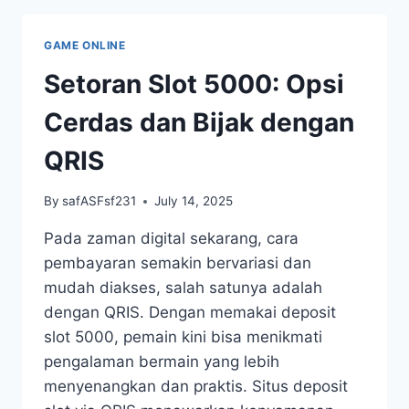
PELUANG
MENANG
GAME ONLINE
DI
UJUNG
Setoran Slot 5000: Opsi
JARI
Cerdas dan Bijak dengan
QRIS
By
safASFsf231
July 14, 2025
Pada zaman digital sekarang, cara
pembayaran semakin bervariasi dan
mudah diakses, salah satunya adalah
dengan QRIS. Dengan memakai deposit
slot 5000, pemain kini bisa menikmati
pengalaman bermain yang lebih
menyenangkan dan praktis. Situs deposit