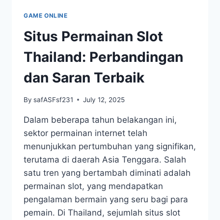
JUDI
ONLINE
GAME ONLINE
Situs Permainan Slot
Thailand: Perbandingan
dan Saran Terbaik
By
safASFsf231
July 12, 2025
Dalam beberapa tahun belakangan ini,
sektor permainan internet telah
menunjukkan pertumbuhan yang signifikan,
terutama di daerah Asia Tenggara. Salah
satu tren yang bertambah diminati adalah
permainan slot, yang mendapatkan
pengalaman bermain yang seru bagi para
pemain. Di Thailand, sejumlah situs slot