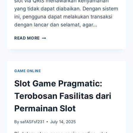
slot via QRIS menawarkan kenyamanan
yang tidak dapat diabaikan. Dengan sistem
ini, pengguna dapat melakukan transaksi
dengan lancar dan selamat, agar…
SETORAN
READ MORE
SLOT
5000:
OPSI
CERDAS
DAN
GAME ONLINE
BIJAK
DENGAN
Slot Game Pragmatic:
QRIS
Terobosan Fasilitas dari
Permainan Slot
By
safASFsf231
July 14, 2025