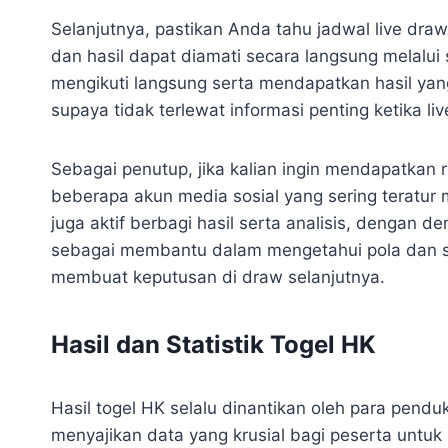
Selanjutnya, pastikan Anda tahu jadwal live dra
dan hasil dapat diamati secara langsung melalui
mengikuti langsung serta mendapatkan hasil yang
supaya tidak terlewat informasi penting ketika li
Sebagai penutup, jika kalian ingin mendapatkan r
beberapa akun media sosial yang sering teratur
juga aktif berbagi hasil serta analisis, dengan 
sebagai membantu dalam mengetahui pola dan sta
membuat keputusan di draw selanjutnya.
Hasil dan Statistik Togel HK
Hasil togel HK selalu dinantikan oleh para pendu
menyajikan data yang krusial bagi peserta untu