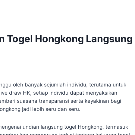
an Togel Hongkong Langsung
nggu oleh banyak sejumlah individu, terutama untuk
ive draw HK, setiap individu dapat menyaksikan
memberi suasana transparansi serta keyakinan bagi
ongkong jadi lebih seru dan seru.
i mengenai undian langsung togel Hongkong, termasuk
 memberikan pembaruan terkini tentang keluaran togel