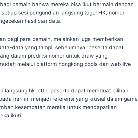
i bagi pemain bahwa mereka bisa ikut bermain dengan
 setiap sesi pengundian langsung togel HK, nomor
gecekan hasil dan data.
an bagi para pemain, melainkan juga memberikan
ata-data yang tampil sebelumnya, peserta dapat
ang dalam prediksi nomor untuk draw yang
 mudah melalui platform hongkong pools dan web live
ri langsung hk lotto, peserta dapat membuat pilihan
pada hari ini menjadi referensi yang krusial dalam game
enambah kesempatan mereka untuk mendapatkan
eka ikuti.