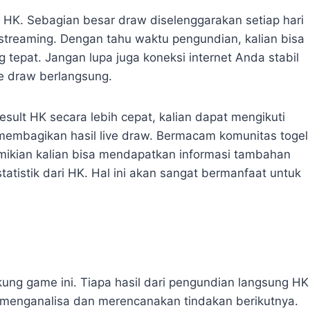
w HK. Sebagian besar draw diselenggarakan setiap hari
 streaming. Dengan tahu waktu pengundian, kalian bisa
 tepat. Jangan lupa juga koneksi internet Anda stabil
ve draw berlangsung.
esult HK secara lebih cepat, kalian dapat mengikuti
 membagikan hasil live draw. Bermacam komunitas togel
demikian kalian bisa mendapatkan informasi tambahan
tistik dari HK. Hal ini akan sangat bermanfaat untuk
kung game ini. Tiapa hasil dari pengundian langsung HK
k menganalisa dan merencanakan tindakan berikutnya.