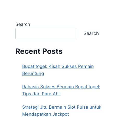
Search
Search
Recent Posts
Bupatitogel: Kisah Sukses Pemain
Beruntung
Rahasia Sukses Bermain Bupatitogel:
Tips dari Para Ahli
Strategi Jitu Bermain Slot Pulsa untuk
Mendapatkan Jackpot