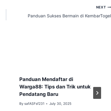
NEXT
Panduan Sukses Bermain di KembarTogel
Panduan Mendaftar di
Warga88: Tips dan Trik untuk
Pendatang Baru
By
safASFsf231
July 30, 2025