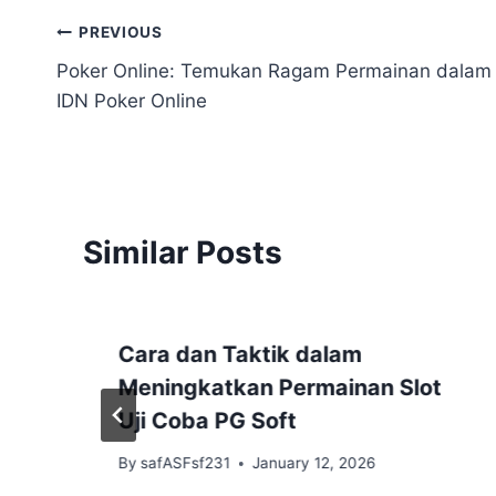
Post
PREVIOUS
Poker Online: Temukan Ragam Permainan dalam
navigation
IDN Poker Online
Similar Posts
Cara dan Taktik dalam
Meningkatkan Permainan Slot
Uji Coba PG Soft
By
safASFsf231
January 12, 2026