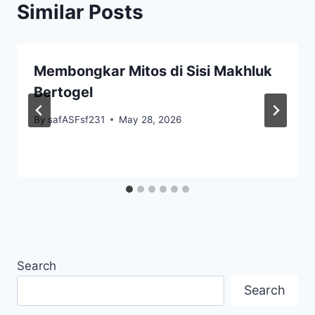
Similar Posts
Membongkar Mitos di Sisi Makhluk
Bertogel
By
safASFsf231
May 28, 2026
Search
Search