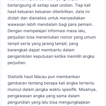
berlangsung di setiap saat undian. Tiap kali
hasil keluaran keluaran diterbitkan, data ini
diolah dan dianalisis untuk menyediakan
wawasan lebih mendalam bagi para pemain.
Dengan mempelajari informasi masa lalu,
perjudian bisa menemukan nomor yang umum
tampil serta yang jarang tampil, yang
barangkali dapat membantu dalam
pengambilan keputusan ketika memilih angka
perjudian.
Statistik hasil Macau pun memberikan
gambaran tentang berapa kali angka tertentu
muncul dalam jangka waktu spesifik. Misalnya,
pengawasan angka yang sama dalam
pengundian yang lalu bisa mengungkapkan