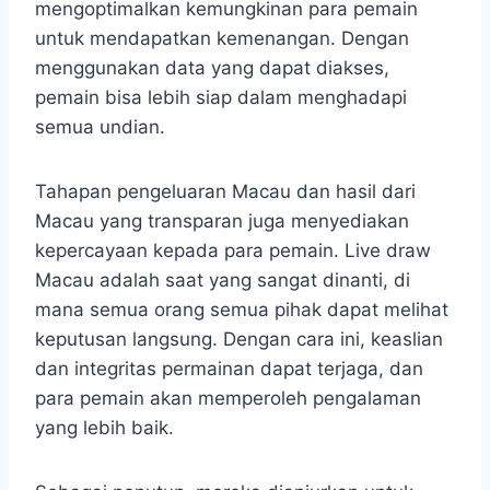
mengoptimalkan kemungkinan para pemain
untuk mendapatkan kemenangan. Dengan
menggunakan data yang dapat diakses,
pemain bisa lebih siap dalam menghadapi
semua undian.
Tahapan pengeluaran Macau dan hasil dari
Macau yang transparan juga menyediakan
kepercayaan kepada para pemain. Live draw
Macau adalah saat yang sangat dinanti, di
mana semua orang semua pihak dapat melihat
keputusan langsung. Dengan cara ini, keaslian
dan integritas permainan dapat terjaga, dan
para pemain akan memperoleh pengalaman
yang lebih baik.