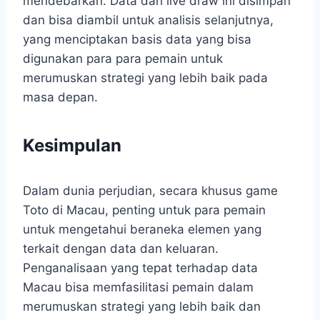
mendebarkan. Data dari live draw ini disimpan
dan bisa diambil untuk analisis selanjutnya,
yang menciptakan basis data yang bisa
digunakan para para pemain untuk
merumuskan strategi yang lebih baik pada
masa depan.
Kesimpulan
Dalam dunia perjudian, secara khusus game
Toto di Macau, penting untuk para pemain
untuk mengetahui beraneka elemen yang
terkait dengan data dan keluaran.
Penganalisaan yang tepat terhadap data
Macau bisa memfasilitasi pemain dalam
merumuskan strategi yang lebih baik dan