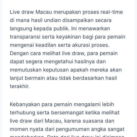
Live draw Macau merupakan proses real-time
di mana hasil undian disampaikan secara
langsung kepada publik. Ini menawarkan
transparansi serta keyakinan bagi para pemain
mengenai keadilan serta akurasi proses.
Dengan cara melihat live draw, para pemain
dapat segera mengetahui hasilnya dan
memutuskan keputusan apakah mereka akan
lanjut bermain atau tidak berdasarkan hasil
terakhir.
Kebanyakan para pemain mengalami lebih
terhubung serta bersemangat ketika melihat
live draw dari Macau, karena suasana dan
momen nyata dari pengumuman angka sangat