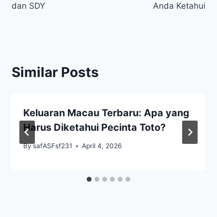
dan SDY
Anda Ketahui
Similar Posts
Keluaran Macau Terbaru: Apa yang
Harus Diketahui Pecinta Toto?
By
safASFsf231
April 4, 2026