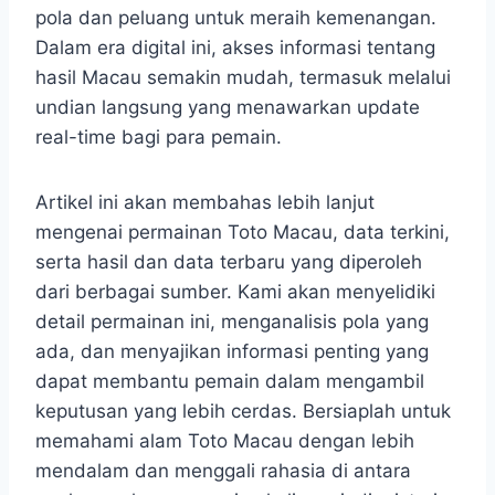
pola dan peluang untuk meraih kemenangan.
Dalam era digital ini, akses informasi tentang
hasil Macau semakin mudah, termasuk melalui
undian langsung yang menawarkan update
real-time bagi para pemain.
Artikel ini akan membahas lebih lanjut
mengenai permainan Toto Macau, data terkini,
serta hasil dan data terbaru yang diperoleh
dari berbagai sumber. Kami akan menyelidiki
detail permainan ini, menganalisis pola yang
ada, dan menyajikan informasi penting yang
dapat membantu pemain dalam mengambil
keputusan yang lebih cerdas. Bersiaplah untuk
memahami alam Toto Macau dengan lebih
mendalam dan menggali rahasia di antara