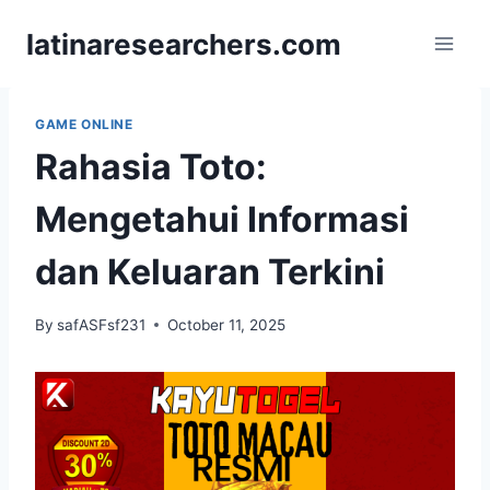
Skip
latinaresearchers.com
to
content
GAME ONLINE
Rahasia Toto:
Mengetahui Informasi
dan Keluaran Terkini
By
safASFsf231
October 11, 2025