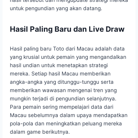
untuk pengundian yang akan datang.
Hasil Paling Baru dan Live Draw
Hasil paling baru Toto dari Macau adalah data
yang krusial untuk pemain yang mengandalkan
hasil undian untuk menetapkan strategi
mereka. Setiap hasil Macau memberikan
angka-angka yang ditunggu-tunggu serta
memberikan wawasan mengenai tren yang
mungkin terjadi di pengundian selanjutnya.
Para pemain sering mempelajari data dari
Macau sebelumnya dalam upaya mendapatkan
pola-pola dan meningkatkan peluang mereka
dalam game berikutnya.