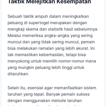
Taktik Melejitkan Kesempatan
Sebuah taktik ampuh dalam meningkatkan
peluang di supertogel merupakan dengan
mengkaji skema dan statistik hasil sebelumnya.
Melalui memeriksa angka-angka yang sering
muncul dan yang tidak sering muncul, pemain
bisa melakukan ramalan yang lebih akurat. Ini
tak memastikan keberhasilan, tetapi bisa
menyokong untuk memilih nomor-nomor mana
yang mungkin peluang lebih tinggi untuk
ditaruhkan.
Selain itu, esensial agar memanfaatkan sistem
taruhan yang tepat. Banyak pemain sukses
dengan menggunakan metode taruhan