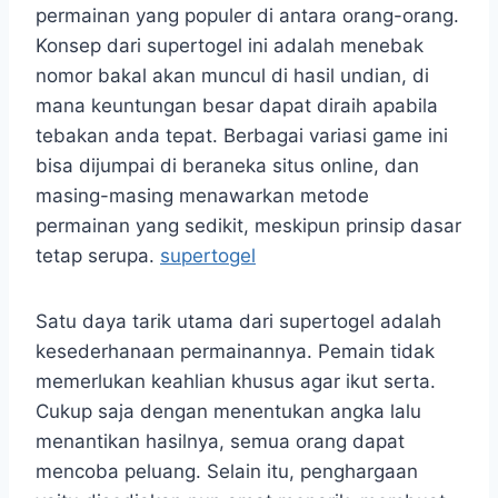
permainan yang populer di antara orang-orang.
Konsep dari supertogel ini adalah menebak
nomor bakal akan muncul di hasil undian, di
mana keuntungan besar dapat diraih apabila
tebakan anda tepat. Berbagai variasi game ini
bisa dijumpai di beraneka situs online, dan
masing-masing menawarkan metode
permainan yang sedikit, meskipun prinsip dasar
tetap serupa.
supertogel
Satu daya tarik utama dari supertogel adalah
kesederhanaan permainannya. Pemain tidak
memerlukan keahlian khusus agar ikut serta.
Cukup saja dengan menentukan angka lalu
menantikan hasilnya, semua orang dapat
mencoba peluang. Selain itu, penghargaan