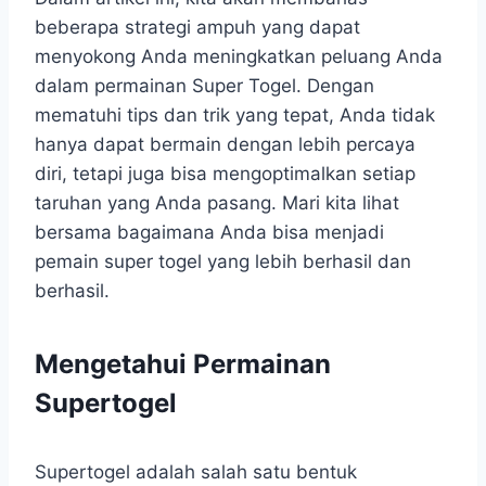
beberapa strategi ampuh yang dapat
menyokong Anda meningkatkan peluang Anda
dalam permainan Super Togel. Dengan
mematuhi tips dan trik yang tepat, Anda tidak
hanya dapat bermain dengan lebih percaya
diri, tetapi juga bisa mengoptimalkan setiap
taruhan yang Anda pasang. Mari kita lihat
bersama bagaimana Anda bisa menjadi
pemain super togel yang lebih berhasil dan
berhasil.
Mengetahui Permainan
Supertogel
Supertogel adalah salah satu bentuk