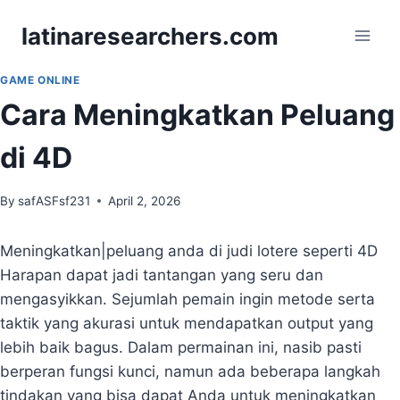
Skip
latinaresearchers.com
to
content
GAME ONLINE
Cara Meningkatkan Peluang
di 4D
By
safASFsf231
April 2, 2026
Meningkatkan|peluang anda di judi lotere seperti 4D
Harapan dapat jadi tantangan yang seru dan
mengasyikkan. Sejumlah pemain ingin metode serta
taktik yang akurasi untuk mendapatkan output yang
lebih baik bagus. Dalam permainan ini, nasib pasti
berperan fungsi kunci, namun ada beberapa langkah
tindakan yang bisa dapat Anda untuk meningkatkan