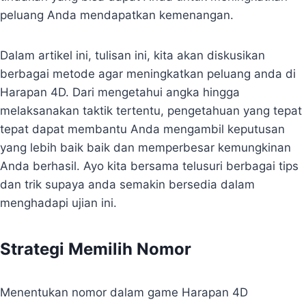
peluang Anda mendapatkan kemenangan.
Dalam artikel ini, tulisan ini, kita akan diskusikan
berbagai metode agar meningkatkan peluang anda di
Harapan 4D. Dari mengetahui angka hingga
melaksanakan taktik tertentu, pengetahuan yang tepat
tepat dapat membantu Anda mengambil keputusan
yang lebih baik baik dan memperbesar kemungkinan
Anda berhasil. Ayo kita bersama telusuri berbagai tips
dan trik supaya anda semakin bersedia dalam
menghadapi ujian ini.
Strategi Memilih Nomor
Menentukan nomor dalam game Harapan 4D