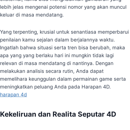
lebih jelas mengenai potensi nomor yang akan muncul
keluar di masa mendatang.
Yang terpenting, krusial untuk senantiasa memperbarui
penilaian kamu sejalan dalam berjalannya waktu.
Ingatlah bahwa situasi serta tren bisa berubah, maka
apa yang yang berlaku hari ini mungkin tidak lagi
relevan di masa mendatang di nantinya. Dengan
melakukan analisis secara rutin, Anda dapat
memelihara keunggulan dalam permainan game serta
meningkatkan peluang Anda pada Harapan 4D.
harapan 4d
Kekeliruan dan Realita Seputar 4D