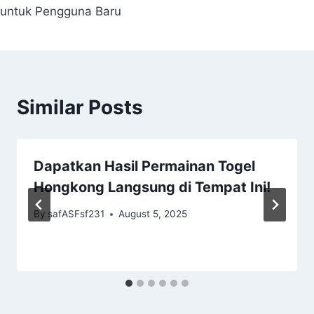
untuk Pengguna Baru
Similar Posts
Dapatkan Hasil Permainan Togel
Hongkong Langsung di Tempat Ini!
By
safASFsf231
August 5, 2025