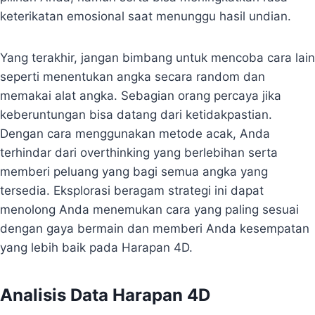
keterikatan emosional saat menunggu hasil undian.
Yang terakhir, jangan bimbang untuk mencoba cara lain
seperti menentukan angka secara random dan
memakai alat angka. Sebagian orang percaya jika
keberuntungan bisa datang dari ketidakpastian.
Dengan cara menggunakan metode acak, Anda
terhindar dari overthinking yang berlebihan serta
memberi peluang yang bagi semua angka yang
tersedia. Eksplorasi beragam strategi ini dapat
menolong Anda menemukan cara yang paling sesuai
dengan gaya bermain dan memberi Anda kesempatan
yang lebih baik pada Harapan 4D.
Analisis Data Harapan 4D