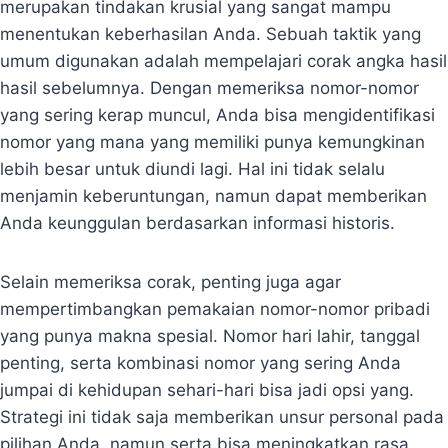
merupakan tindakan krusial yang sangat mampu
menentukan keberhasilan Anda. Sebuah taktik yang
umum digunakan adalah mempelajari corak angka hasil
hasil sebelumnya. Dengan memeriksa nomor-nomor
yang sering kerap muncul, Anda bisa mengidentifikasi
nomor yang mana yang memiliki punya kemungkinan
lebih besar untuk diundi lagi. Hal ini tidak selalu
menjamin keberuntungan, namun dapat memberikan
Anda keunggulan berdasarkan informasi historis.
Selain memeriksa corak, penting juga agar
mempertimbangkan pemakaian nomor-nomor pribadi
yang punya makna spesial. Nomor hari lahir, tanggal
penting, serta kombinasi nomor yang sering Anda
jumpai di kehidupan sehari-hari bisa jadi opsi yang.
Strategi ini tidak saja memberikan unsur personal pada
pilihan Anda, namun serta bisa meningkatkan rasa