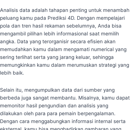
Analisis data adalah tahapan penting untuk menambah
peluang kamu pada Prediksi 4D. Dengan mempelajari
pola dan tren hasil rekaman sebelumnya, Anda bisa
mengambil pilihan lebih informasional saat memilih
angka. Data yang terorganisir secara efisien akan
memudahkan kamu dalam mengamati numerical yang
sering terlihat serta yang jarang keluar, sehingga
memungkinkan kamu dalam merumuskan strategi yang
lebih baik.
Selain itu, mengumpulkan data dari sumber yang
berbeda juga sangat membantu. Misalnya, kamu dapat
memonitor hasil pengundian dan analisis yang
dilakukan oleh para para pemain berpengalaman.
Dengan cara menggabungkan informasi internal serta
eksternal, kamu bisa menghadirkan gambaran yang