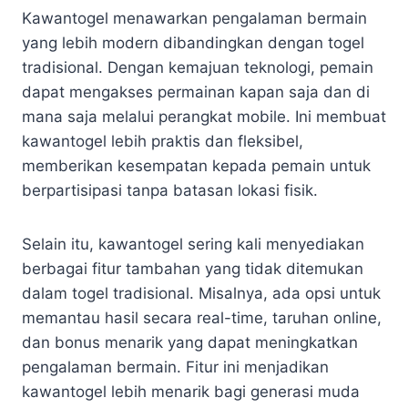
Kawantogel menawarkan pengalaman bermain
yang lebih modern dibandingkan dengan togel
tradisional. Dengan kemajuan teknologi, pemain
dapat mengakses permainan kapan saja dan di
mana saja melalui perangkat mobile. Ini membuat
kawantogel lebih praktis dan fleksibel,
memberikan kesempatan kepada pemain untuk
berpartisipasi tanpa batasan lokasi fisik.
Selain itu, kawantogel sering kali menyediakan
berbagai fitur tambahan yang tidak ditemukan
dalam togel tradisional. Misalnya, ada opsi untuk
memantau hasil secara real-time, taruhan online,
dan bonus menarik yang dapat meningkatkan
pengalaman bermain. Fitur ini menjadikan
kawantogel lebih menarik bagi generasi muda