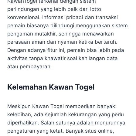
KawanTogel terkenal dengan sistem
perlindungan yang lebih baik dari lotto
konvensional. Informasi pribadi dan transaksi
pemain biasanya dilindungi menggunakan sistem
pengaman mutakhir, sehingga menawarkan
perasaan aman dan nyaman ketika bertaruh.
Dengan adanya fitur ini, pemain bisa lebih pada
aktivitas tanpa khawatir soal kehilangan data
atau pembayaran.
Kelemahan Kawan Togel
Meskipun Kawan Togel memberikan banyak
kelebihan, ada sejumlah kekurangan yang perlu
diperhatikan. Salah satunya adalah menurunnya
pengaturan yang ketat. Banyak situs online,