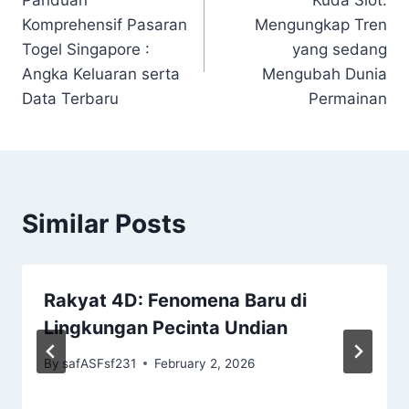
Panduan
Kuda Slot:
navigation
Komprehensif Pasaran
Mengungkap Tren
Togel Singapore :
yang sedang
Angka Keluaran serta
Mengubah Dunia
Data Terbaru
Permainan
Similar Posts
Rakyat 4D: Fenomena Baru di
Lingkungan Pecinta Undian
By
safASFsf231
February 2, 2026