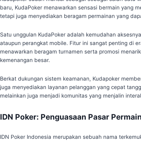
baru, KudaPoker menawarkan sensasi bermain yang mem
tetapi juga menyediakan beragam permainan yang dap
Satu unggulan KudaPoker adalah kemudahan aksesnya. P
ataupun perangkat mobile. Fitur ini sangat penting di e
menawarkan beragam turnamen serta promosi menarik
kemenangan besar.
Berkat dukungan sistem keamanan, Kudapoker memberika
juga menyediakan layanan pelanggan yang cepat tangg
melainkan juga menjadi komunitas yang menjalin intera
IDN Poker: Penguasaan Pasar Permain
IDN Poker Indonesia merupakan sebuah nama terkemuka 