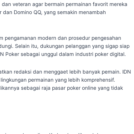
a dan veteran agar bermain permainan favorit mereka
Poker dan Domino QQ, yang semakin menambah
tem pengamanan modern dan prosedur pengesahan
ungi. Selain itu, dukungan pelanggan yang sigap siap
Poker sebagai unggul dalam industri poker digital.
atkan redaksi dan menggaet lebih banyak pemain. IDN
lingkungan permainan yang lebih komprehensif.
kannya sebagai raja pasar poker online yang tidak