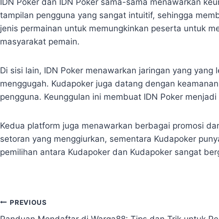
IDN Poker dan IDN Poker sama-sama menawarkan keung
tampilan pengguna yang sangat intuitif, sehingga mem
jenis permainan untuk memungkinkan peserta untuk mem
masyarakat pemain.
Di sisi lain, IDN Poker menawarkan jaringan yang yang 
menggugah. Kudapoker juga datang dengan keamanan y
pengguna. Keunggulan ini membuat IDN Poker menjadi 
Kedua platform juga menawarkan berbagai promosi dan
setoran yang menggiurkan, sementara Kudapoker punya
pemilihan antara Kudapoker dan Kudapoker sangat berga
Post
PREVIOUS