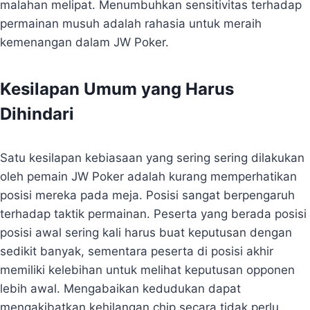
malahan melipat. Menumbuhkan sensitivitas terhadap
permainan musuh adalah rahasia untuk meraih
kemenangan dalam JW Poker.
Kesilapan Umum yang Harus
Dihindari
Satu kesilapan kebiasaan yang sering sering dilakukan
oleh pemain JW Poker adalah kurang memperhatikan
posisi mereka pada meja. Posisi sangat berpengaruh
terhadap taktik permainan. Peserta yang berada posisi
posisi awal sering kali harus buat keputusan dengan
sedikit banyak, sementara peserta di posisi akhir
memiliki kelebihan untuk melihat keputusan opponen
lebih awal. Mengabaikan kedudukan dapat
mengakibatkan kehilangan chip secara tidak perlu.