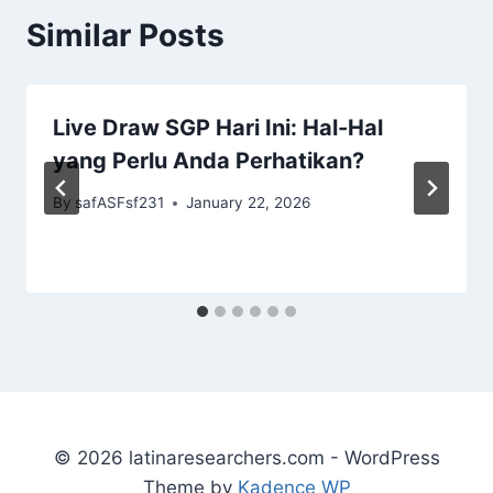
Similar Posts
Live Draw SGP Hari Ini: Hal-Hal
yang Perlu Anda Perhatikan?
By
safASFsf231
January 22, 2026
© 2026 latinaresearchers.com - WordPress
Theme by
Kadence WP