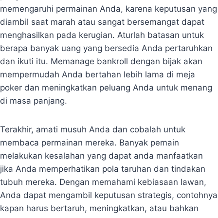
memengaruhi permainan Anda, karena keputusan yang
diambil saat marah atau sangat bersemangat dapat
menghasilkan pada kerugian. Aturlah batasan untuk
berapa banyak uang yang bersedia Anda pertaruhkan
dan ikuti itu. Memanage bankroll dengan bijak akan
mempermudah Anda bertahan lebih lama di meja
poker dan meningkatkan peluang Anda untuk menang
di masa panjang.
Terakhir, amati musuh Anda dan cobalah untuk
membaca permainan mereka. Banyak pemain
melakukan kesalahan yang dapat anda manfaatkan
jika Anda memperhatikan pola taruhan dan tindakan
tubuh mereka. Dengan memahami kebiasaan lawan,
Anda dapat mengambil keputusan strategis, contohnya
kapan harus bertaruh, meningkatkan, atau bahkan