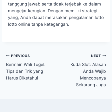
tanggung jawab serta tidak terjebak ke dalam
mengejar kerugian. Dengan memiliki strategi
yang, Anda dapat merasakan pengalaman lotto
lotto online tanpa ketegangan.
Post
PREVIOUS
NEXT
Bermain Wali Togel:
Kuda Slot: Alasan
navigation
Tips dan Trik yang
Anda Wajib
Harus Diketahui
Mencobanya
Sekarang Juga