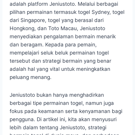
adalah platform Jeniustoto. Melalui berbagai
pilihan permainan termasuk togel Sydney, togel
dari Singapore, togel yang berasal dari
Hongkong, dan Toto Macau, Jeniustoto
menyediakan pengalaman bermain menarik
dan beragam. Kepada para pemain,
mempelajari seluk beluk permainan togel
tersebut dan strategi bermain yang benar
adalah hal yang vital untuk meningkatkan
peluang menang.
Jeniustoto bukan hanya menghadirkan
berbagai tipe permainan togel, namun juga
fokus pada keamanan serta kenyamanan bagi
pengguna. Di artikel ini, kita akan menyusuri
lebih dalam tentang Jeniustoto, strategi