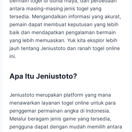
bermain togel di dunia maya, dan perbedaan
antara masing-masing jenis togel yang
tersedia. Mengandalkan informasi yang akurat,
pemain dapat membuat keputusan yang lebih
baik dan mendapatkan pengalaman bermain
yang lebih memuaskan. Yuk kita eksplor lebih
jauh tentang Jeniustoto dan ranah togel online
ini.
Apa Itu Jeniustoto?
Jeniustoto merupakan platform yang mana
menawarkan layanan togel online untuk para
penggemar permainan angka di Indonesia.
Melalui beragam jenis game yang tersedia,
pengguna dapat dengan mudah memilih antara