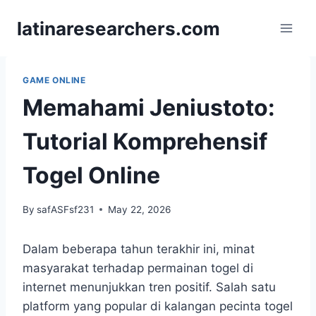
Skip
latinaresearchers.com
to
content
GAME ONLINE
Memahami Jeniustoto:
Tutorial Komprehensif
Togel Online
By
safASFsf231
May 22, 2026
Dalam beberapa tahun terakhir ini, minat
masyarakat terhadap permainan togel di
internet menunjukkan tren positif. Salah satu
platform yang popular di kalangan pecinta togel