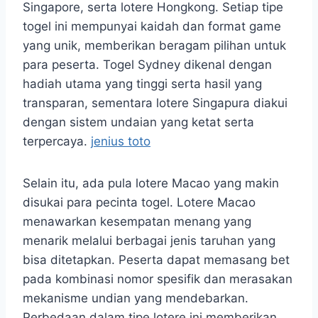
Singapore, serta lotere Hongkong. Setiap tipe
togel ini mempunyai kaidah dan format game
yang unik, memberikan beragam pilihan untuk
para peserta. Togel Sydney dikenal dengan
hadiah utama yang tinggi serta hasil yang
transparan, sementara lotere Singapura diakui
dengan sistem undaian yang ketat serta
terpercaya.
jenius toto
Selain itu, ada pula lotere Macao yang makin
disukai para pecinta togel. Lotere Macao
menawarkan kesempatan menang yang
menarik melalui berbagai jenis taruhan yang
bisa ditetapkan. Peserta dapat memasang bet
pada kombinasi nomor spesifik dan merasakan
mekanisme undian yang mendebarkan.
Perbedaan dalam tipe lotere ini memberikan