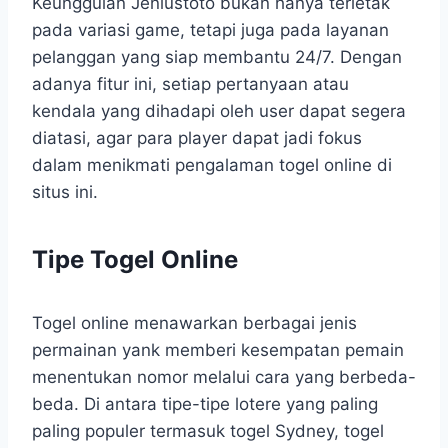
Keunggulan Jeniustoto bukan hanya terletak
pada variasi game, tetapi juga pada layanan
pelanggan yang siap membantu 24/7. Dengan
adanya fitur ini, setiap pertanyaan atau
kendala yang dihadapi oleh user dapat segera
diatasi, agar para player dapat jadi fokus
dalam menikmati pengalaman togel online di
situs ini.
Tipe Togel Online
Togel online menawarkan berbagai jenis
permainan yank memberi kesempatan pemain
menentukan nomor melalui cara yang berbeda-
beda. Di antara tipe-tipe lotere yang paling
paling populer termasuk togel Sydney, togel