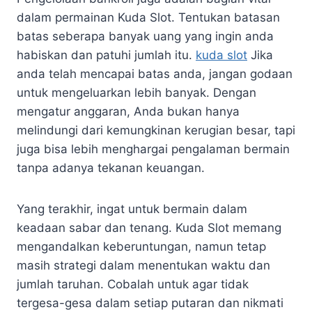
dalam permainan Kuda Slot. Tentukan batasan
batas seberapa banyak uang yang ingin anda
habiskan dan patuhi jumlah itu.
kuda slot
Jika
anda telah mencapai batas anda, jangan godaan
untuk mengeluarkan lebih banyak. Dengan
mengatur anggaran, Anda bukan hanya
melindungi dari kemungkinan kerugian besar, tapi
juga bisa lebih menghargai pengalaman bermain
tanpa adanya tekanan keuangan.
Yang terakhir, ingat untuk bermain dalam
keadaan sabar dan tenang. Kuda Slot memang
mengandalkan keberuntungan, namun tetap
masih strategi dalam menentukan waktu dan
jumlah taruhan. Cobalah untuk agar tidak
tergesa-gesa dalam setiap putaran dan nikmati