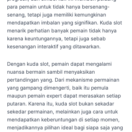
para pemain untuk tidak hanya bersenang-
senang, tetapi juga memiliki kemungkinan
mendapatkan imbalan yang signifikan. Kuda slot
menarik perhatian banyak pemain tidak hanya
karena keuntungannya, tetapi juga sebab
kesenangan interaktif yang ditawarkan.
Dengan kuda slot, pemain dapat mengalami
nuansa bermain sambil menyaksikan
pertandingan yang. Dari mekanisme permainan
yang gampang dimengerti, baik itu pemula
maupun pemain expert dapat merasakan setiap
putaran. Karena itu, kuda slot bukan sekadar
sekedar permainan, melainkan juga cara untuk
mendapatkan keberuntungan di setiap momen,
menjadikannya pilihan ideal bagi siapa saja yang