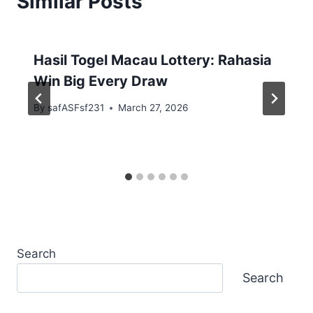
Similar Posts
Hasil Togel Macau Lottery: Rahasia
Win Big Every Draw
By
safASFsf231
March 27, 2026
Search
Search