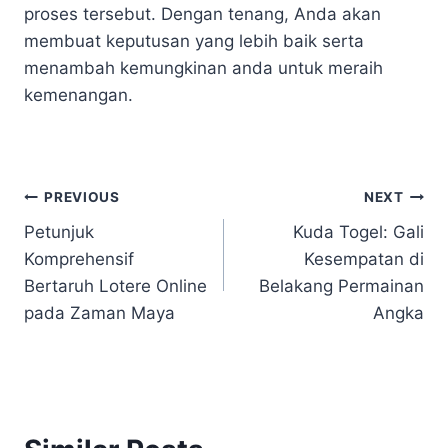
proses tersebut. Dengan tenang, Anda akan
membuat keputusan yang lebih baik serta
menambah kemungkinan anda untuk meraih
kemenangan.
Post
PREVIOUS
NEXT
Petunjuk
Kuda Togel: Gali
navigation
Komprehensif
Kesempatan di
Bertaruh Lotere Online
Belakang Permainan
pada Zaman Maya
Angka