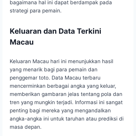
bagaimana hal ini dapat berdampak pada
strategi para pemain.
Keluaran dan Data Terkini
Macau
Keluaran Macau hari ini menunjukkan hasil
yang menarik bagi para pemain dan
penggemar toto. Data Macau terbaru
mencerminkan berbagai angka yang keluar,
memberikan gambaran jelas tentang pola dan
tren yang mungkin terjadi. Informasi ini sangat
penting bagi mereka yang mengandalkan
angka-angka ini untuk taruhan atau prediksi di
masa depan.