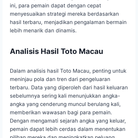
ini, para pemain dapat dengan cepat
menyesuaikan strategi mereka berdasarkan
hasil terbaru, menjadikan pengalaman bermain
lebih menarik dan dinamis.
Analisis Hasil Toto Macau
Dalam analisis hasil Toto Macau, penting untuk
meninjau pola dan tren dari pengeluaran
terbaru. Data yang diperoleh dari hasil keluaran
sebelumnya sering kali menunjukkan angka-
angka yang cenderung muncul berulang kali,
memberikan wawasan bagi para pemain.
Dengan mengamati sejarah angka yang keluar,
pemain dapat lebih cerdas dalam menentukan
pilihan mereka dan meningkatkan peluang