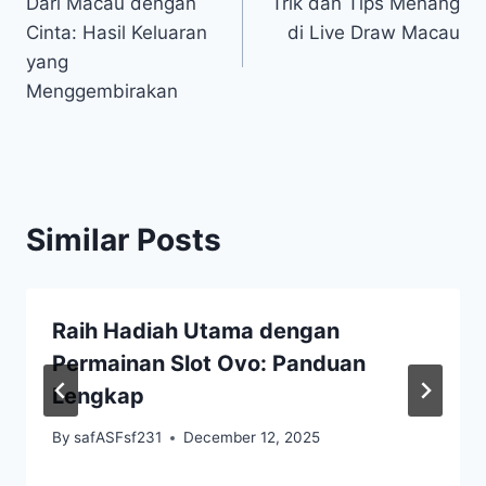
Dari Macau dengan
Trik dan Tips Menang
navigation
Cinta: Hasil Keluaran
di Live Draw Macau
yang
Menggembirakan
Similar Posts
Raih Hadiah Utama dengan
Permainan Slot Ovo: Panduan
Lengkap
By
safASFsf231
December 12, 2025