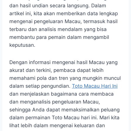
dan hasil undian secara langsung. Dalam
artikel ini, kita akan memberikan data lengkap
mengenai pengeluaran Macau, termasuk hasil
terbaru dan analisis mendalam yang bisa
membantu para pemain dalam mengambil
keputusan.
Dengan informasi mengenai hasil Macau yang
akurat dan terkini, pembaca dapat lebih
memahami pola dan tren yang mungkin muncul
dalam setiap pengundian.
Toto Macau Hari Ini
dan menjelaskan bagaimana cara membaca
dan menganalisis pengeluaran Macau,
sehingga Anda dapat memaksimalkan peluang
dalam permainan Toto Macau hari ini. Mari kita
lihat lebih dalam mengenai keluaran dan