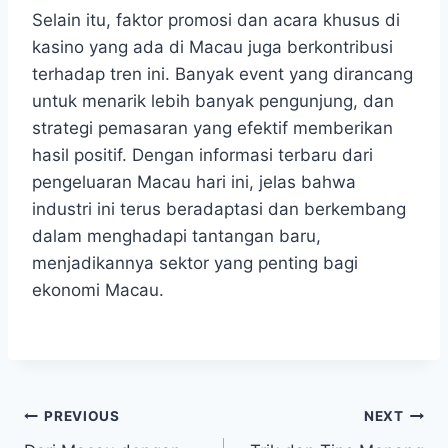
Selain itu, faktor promosi dan acara khusus di
kasino yang ada di Macau juga berkontribusi
terhadap tren ini. Banyak event yang dirancang
untuk menarik lebih banyak pengunjung, dan
strategi pemasaran yang efektif memberikan
hasil positif. Dengan informasi terbaru dari
pengeluaran Macau hari ini, jelas bahwa
industri ini terus beradaptasi dan berkembang
dalam menghadapi tantangan baru,
menjadikannya sektor yang penting bagi
ekonomi Macau.
Post
PREVIOUS
NEXT