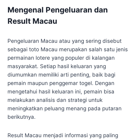
Mengenal Pengeluaran dan
Result Macau
Pengeluaran Macau atau yang sering disebut
sebagai toto Macau merupakan salah satu jenis
permainan lotere yang populer di kalangan
masyarakat. Setiap hasil keluaran yang
diumumkan memiliki arti penting, baik bagi
pemain maupun penggemar togel. Dengan
mengetahui hasil keluaran ini, pemain bisa
melakukan analisis dan strategi untuk
meningkatkan peluang menang pada putaran
berikutnya.
Result Macau menjadi informasi yang paling