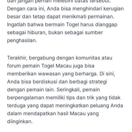
dan jangan pernah melebihi batas tersebut.
Dengan cara ini, Anda bisa menghindari kerugian
besar dan tetap dapat menikmati permainan.
Ingatlah bahwa bermain Togel harus dianggap
sebagai hiburan, bukan sebagai sumber
penghasilan.
Terakhir, bergabung dengan komunitas atau
forum pemain Togel Macau juga bisa
memberikan wawasan yang berharga. Di sini,
Anda bisa berdiskusi dan berbagi strategi
dengan pemain lain. Seringkali, pemain
berpengalaman memiliki tips dan trik yang tidak
terduga yang dapat meningkatkan peluang Anda
dalam mendapatkan hasil Macau yang
diinginkan.