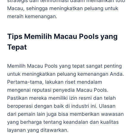
strategis dan terinformasi dalam memainkan toto
Macau, sehingga meningkatkan peluang untuk
meraih kemenangan.
Tips Memilih Macau Pools yang
Tepat
Memilih Macau Pools yang tepat sangat penting
untuk meningkatkan peluang kemenangan Anda.
Pertama-tama, lakukan riset mendalam
mengenai reputasi penyedia Macau Pools.
Pastikan mereka memiliki izin resmi dan telah
beroperasi dengan baik di industri ini. Ulasan
dari pemain lain juga bisa memberikan wawasan
yang berharga tentang keandalan dan kualitas
layanan yang ditawarkan.