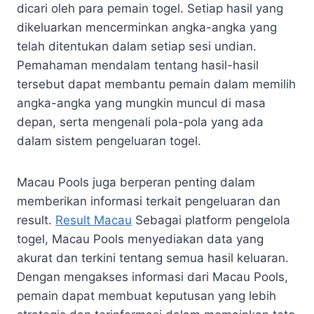
dicari oleh para pemain togel. Setiap hasil yang
dikeluarkan mencerminkan angka-angka yang
telah ditentukan dalam setiap sesi undian.
Pemahaman mendalam tentang hasil-hasil
tersebut dapat membantu pemain dalam memilih
angka-angka yang mungkin muncul di masa
depan, serta mengenali pola-pola yang ada
dalam sistem pengeluaran togel.
Macau Pools juga berperan penting dalam
memberikan informasi terkait pengeluaran dan
result.
Result Macau
Sebagai platform pengelola
togel, Macau Pools menyediakan data yang
akurat dan terkini tentang semua hasil keluaran.
Dengan mengakses informasi dari Macau Pools,
pemain dapat membuat keputusan yang lebih