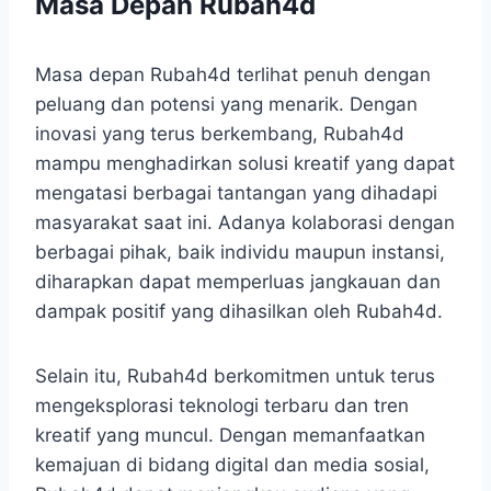
Masa Depan Rubah4d
Masa depan Rubah4d terlihat penuh dengan
peluang dan potensi yang menarik. Dengan
inovasi yang terus berkembang, Rubah4d
mampu menghadirkan solusi kreatif yang dapat
mengatasi berbagai tantangan yang dihadapi
masyarakat saat ini. Adanya kolaborasi dengan
berbagai pihak, baik individu maupun instansi,
diharapkan dapat memperluas jangkauan dan
dampak positif yang dihasilkan oleh Rubah4d.
Selain itu, Rubah4d berkomitmen untuk terus
mengeksplorasi teknologi terbaru dan tren
kreatif yang muncul. Dengan memanfaatkan
kemajuan di bidang digital dan media sosial,