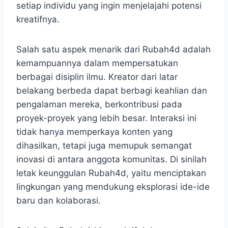
setiap individu yang ingin menjelajahi potensi
kreatifnya.
Salah satu aspek menarik dari Rubah4d adalah
kemampuannya dalam mempersatukan
berbagai disiplin ilmu. Kreator dari latar
belakang berbeda dapat berbagi keahlian dan
pengalaman mereka, berkontribusi pada
proyek-proyek yang lebih besar. Interaksi ini
tidak hanya memperkaya konten yang
dihasilkan, tetapi juga memupuk semangat
inovasi di antara anggota komunitas. Di sinilah
letak keunggulan Rubah4d, yaitu menciptakan
lingkungan yang mendukung eksplorasi ide-ide
baru dan kolaborasi.