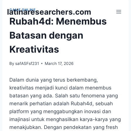
Skip
latinaresearchers.com
GAME ONLINE
to
Rubah4d: Menembus
content
Batasan dengan
Kreativitas
By
safASFsf231
March 17, 2026
Dalam dunia yang terus berkembang,
kreativitas menjadi kunci dalam menembus
batasan yang ada. Salah satu fenomena yang
menarik perhatian adalah Rubah4d, sebuah
platform yang menggabungkan inovasi dan
imajinasi untuk menghasilkan karya-karya yang
menakjubkan. Dengan pendekatan yang fresh