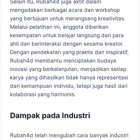
Selain itu, Rubah4d juga aktif dalam
mengadakan berbagai acara dan workshop
yang bertujuan untuk merangsang kreativitas.
Melalui pelatihan ini, anggota diberikan
kesempatan untuk belajar langsung dari para
ahli dan berinteraksi dengan sesama kreator.
Dengan pendekatan yang praktis dan inspiratif,
Rubah4d membantu menciptakan budaya
inovasi yang berkelanjutan, menjadikan setiap
karya yang dihasilkan tidak hanya representasi
dari kemampuan individu, tetapi juga hasil dari
kolaborasi yang harmonis.
Dampak pada Industri
Rubah4d telah mengubah cara banyak industri