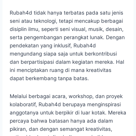
Rubah4d tidak hanya terbatas pada satu jenis
seni atau teknologi, tetapi mencakup berbagai
disiplin ilmu, seperti seni visual, musik, desain,
serta pengembangan perangkat lunak. Dengan
pendekatan yang inklusif, Rubah4d
mengundang siapa saja untuk berkontribusi
dan berpartisipasi dalam kegiatan mereka. Hal
ini menciptakan ruang di mana kreativitas
dapat berkembang tanpa batas.
Melalui berbagai acara, workshop, dan proyek
kolaboratif, Rubah4d berupaya menginspirasi
anggotanya untuk berpikir di luar kotak. Mereka
percaya bahwa batasan hanya ada dalam
pikiran, dan dengan semangat kreativitas,