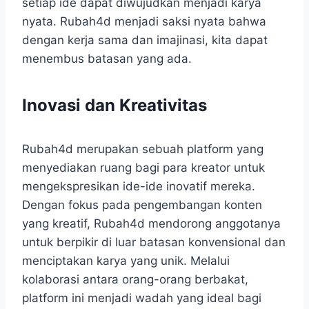
setiap ide dapat diwujudkan menjadi karya
nyata. Rubah4d menjadi saksi nyata bahwa
dengan kerja sama dan imajinasi, kita dapat
menembus batasan yang ada.
Inovasi dan Kreativitas
Rubah4d merupakan sebuah platform yang
menyediakan ruang bagi para kreator untuk
mengekspresikan ide-ide inovatif mereka.
Dengan fokus pada pengembangan konten
yang kreatif, Rubah4d mendorong anggotanya
untuk berpikir di luar batasan konvensional dan
menciptakan karya yang unik. Melalui
kolaborasi antara orang-orang berbakat,
platform ini menjadi wadah yang ideal bagi