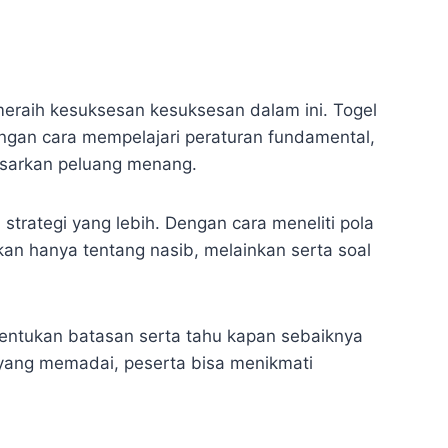
meraih kesuksesan kesuksesan dalam ini. Togel
ngan cara mempelajari peraturan fundamental,
esarkan peluang menang.
trategi yang lebih. Dengan cara meneliti pola
kan hanya tentang nasib, melainkan serta soal
nentukan batasan serta tahu kapan sebaiknya
u yang memadai, peserta bisa menikmati