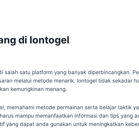
ng di Iontogel
 jadi salah satu platform yang banyak diperbincangkan. 
aran melalui metode menarik. Iontogel tidak sekadar 
tkan kemungkinan menang.
l, memahami metode permainan serta belajar taktik yan
n harus mampu memanfaatkan informasi dan tips yang
ktif yang dapat anda gunakan untuk meningkatkan keber