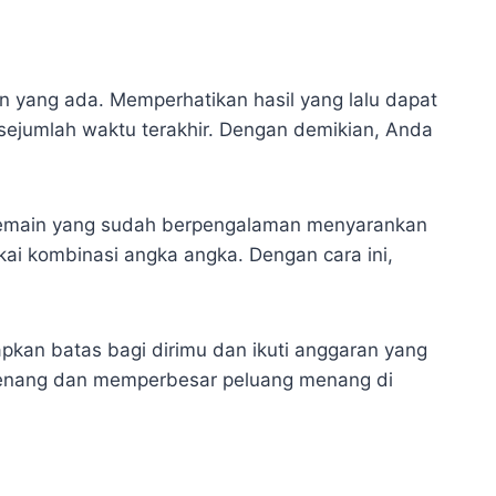
 yang ada. Memperhatikan hasil yang lalu dapat
ejumlah waktu terakhir. Dengan demikian, Anda
 pemain yang sudah berpengalaman menyarankan
i kombinasi angka angka. Dengan cara ini,
tapkan batas bagi dirimu dan ikuti anggaran yang
h tenang dan memperbesar peluang menang di