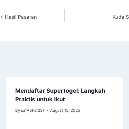
ri Hasil Pasaran
Kuda S
Mendaftar Supertogel: Langkah
Praktis untuk Ikut
By
safASFsf231
August 15, 2025