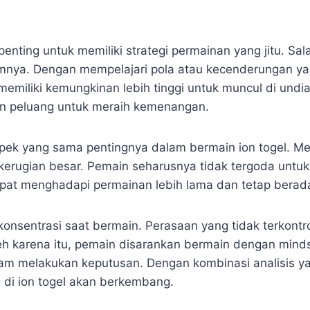
enting untuk memiliki strategi permainan yang jitu. Sa
umnya. Dengan mempelajari pola atau kecenderungan ya
iliki kemungkinan lebih tinggi untuk muncul di undia
n peluang untuk meraih kemenangan.
ek yang sama pentingnya dalam bermain ion togel. Men
rugian besar. Pemain seharusnya tidak tergoda untuk
at menghadapi permainan lebih lama dan tetap berada d
erkonsentrasi saat bermain. Perasaan yang tidak terkon
 karena itu, pemain disarankan bermain dengan mindse
lam melakukan keputusan. Dengan kombinasi analisis y
 di ion togel akan berkembang.