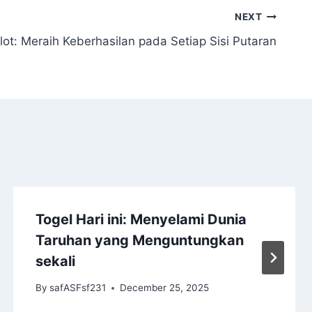
NEXT
lot: Meraih Keberhasilan pada Setiap Sisi Putaran
Togel Hari ini: Menyelami Dunia
Taruhan yang Menguntungkan
sekali
By
safASFsf231
December 25, 2025