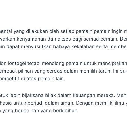
ntal yang dilakukan oleh setiap pemain pemain ingin 
enawarkan kenyamanan dan akses bagi semua pemain. De
emain dapat menyusutkan bahaya kekalahan serta memb
on iontogel tetapi menolong pemain untuk menciptakan s
mbuat pilihan yang cerdas dalam memilih taruh. Ini bu
mpetitif di atas pemain lain.
tuk lebih bijaksana bijak dalam keuangan mereka. Me
rahasia untuk berjudi dalam aman. Dengan memiliki ilm
 yang berlebihan yang berlebihan.