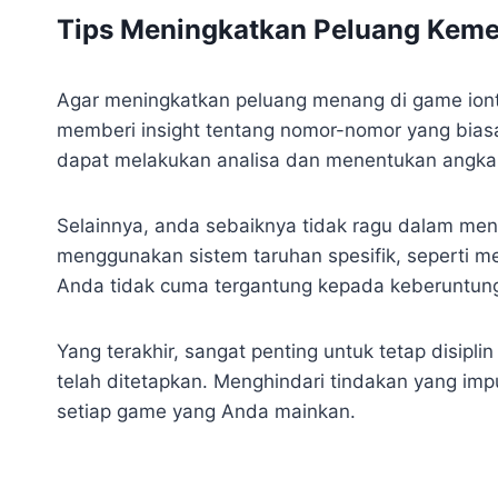
Tips Meningkatkan Peluang Kem
Agar meningkatkan peluang menang di game iont
memberi insight tentang nomor-nomor yang bias
dapat melakukan analisa dan menentukan angka s
Selainnya, anda sebaiknya tidak ragu dalam m
menggunakan sistem taruhan spesifik, seperti 
Anda tidak cuma tergantung kepada keberuntungan
Yang terakhir, sangat penting untuk tetap disipli
telah ditetapkan. Menghindari tindakan yang i
setiap game yang Anda mainkan.