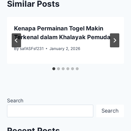
Similar Posts
Kenapa Permainan Togel Makin
Terkenal dalam Khalayak Pemuda
By
safASFsf231
January 2, 2026
Search
Search
Recent Posts