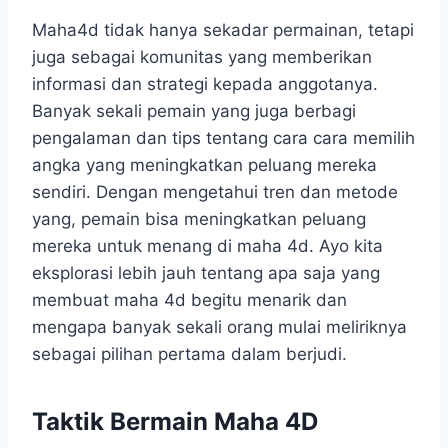
Maha4d tidak hanya sekadar permainan, tetapi
juga sebagai komunitas yang memberikan
informasi dan strategi kepada anggotanya.
Banyak sekali pemain yang juga berbagi
pengalaman dan tips tentang cara cara memilih
angka yang meningkatkan peluang mereka
sendiri. Dengan mengetahui tren dan metode
yang, pemain bisa meningkatkan peluang
mereka untuk menang di maha 4d. Ayo kita
eksplorasi lebih jauh tentang apa saja yang
membuat maha 4d begitu menarik dan
mengapa banyak sekali orang mulai meliriknya
sebagai pilihan pertama dalam berjudi.
Taktik Bermain Maha 4D