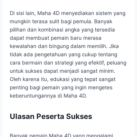
Di sisi lain, Maha 4D menyediakan sistem yang
mungkin terasa sulit bagi pemula. Banyak
pilihan dan kombinasi angka yang tersedia
dapat membuat pemain baru merasa
kewalahan dan bingung dalam memilih. Jika
tidak ada pengetahuan yang cukup tentang
cara bermain dan strategi yang efektif, peluang
untuk sukses dapat menjadi sangat minim.
Oleh karena itu, edukasi yang tepat sangat
penting bagi pemain yang ingin mengetes
keberuntungannya di Maha 4D.
Ulasan Peserta Sukses
Banyak pemain Maha 4D yang mengalami