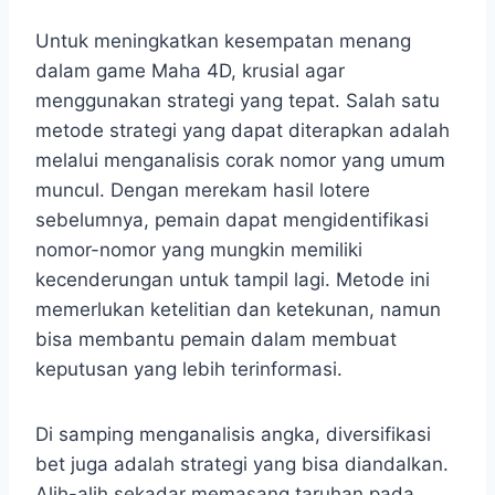
Untuk meningkatkan kesempatan menang
dalam game Maha 4D, krusial agar
menggunakan strategi yang tepat. Salah satu
metode strategi yang dapat diterapkan adalah
melalui menganalisis corak nomor yang umum
muncul. Dengan merekam hasil lotere
sebelumnya, pemain dapat mengidentifikasi
nomor-nomor yang mungkin memiliki
kecenderungan untuk tampil lagi. Metode ini
memerlukan ketelitian dan ketekunan, namun
bisa membantu pemain dalam membuat
keputusan yang lebih terinformasi.
Di samping menganalisis angka, diversifikasi
bet juga adalah strategi yang bisa diandalkan.
Alih-alih sekadar memasang taruhan pada