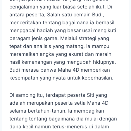
pengalaman yang luar biasa setelah ikut. Di
antara peserta, Salah satu pemain Budi,
menceritakan tentang bagaimana ia berhasil
menggapai hadiah yang besar usai mengikuti
beragam jenis game. Melalui strategi yang
tepat dan analisis yang matang, ia mampu
meramalkan angka yang akurat dan meraih
hasil kemenangan yang mengubah hidupnya.
Budi merasa bahwa Maha 4D memberikan
kesempatan yang nyata untuk keberhasilan.
Di samping itu, terdapat peserta Siti yang
adalah merupakan peserta setia Maha 4D
selama bertahun-tahun. Ia membagikan
tentang tentang bagaimana dia mulai dengan
dana kecil namun terus-menerus di dalam