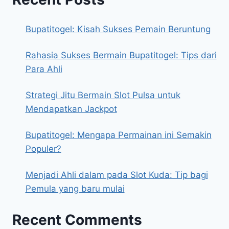
Bupatitogel: Kisah Sukses Pemain Beruntung
Rahasia Sukses Bermain Bupatitogel: Tips dari
Para Ahli
Strategi Jitu Bermain Slot Pulsa untuk
Mendapatkan Jackpot
Bupatitogel: Mengapa Permainan ini Semakin
Populer?
Menjadi Ahli dalam pada Slot Kuda: Tip bagi
Pemula yang baru mulai
Recent Comments