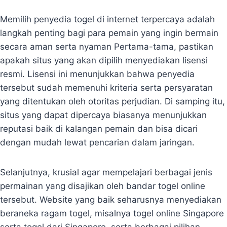
Memilih penyedia togel di internet terpercaya adalah
langkah penting bagi para pemain yang ingin bermain
secara aman serta nyaman Pertama-tama, pastikan
apakah situs yang akan dipilih menyediakan lisensi
resmi. Lisensi ini menunjukkan bahwa penyedia
tersebut sudah memenuhi kriteria serta persyaratan
yang ditentukan oleh otoritas perjudian. Di samping itu,
situs yang dapat dipercaya biasanya menunjukkan
reputasi baik di kalangan pemain dan bisa dicari
dengan mudah lewat pencarian dalam jaringan.
Selanjutnya, krusial agar mempelajari berbagai jenis
permainan yang disajikan oleh bandar togel online
tersebut. Website yang baik seharusnya menyediakan
beraneka ragam togel, misalnya togel online Singapore
serta togel dari Singapore, serta berbagai pilihan