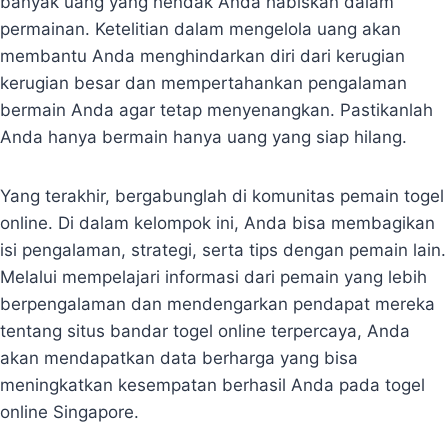
banyak uang yang hendak Anda habiskan dalam
permainan. Ketelitian dalam mengelola uang akan
membantu Anda menghindarkan diri dari kerugian
kerugian besar dan mempertahankan pengalaman
bermain Anda agar tetap menyenangkan. Pastikanlah
Anda hanya bermain hanya uang yang siap hilang.
Yang terakhir, bergabunglah di komunitas pemain togel
online. Di dalam kelompok ini, Anda bisa membagikan
isi pengalaman, strategi, serta tips dengan pemain lain.
Melalui mempelajari informasi dari pemain yang lebih
berpengalaman dan mendengarkan pendapat mereka
tentang situs bandar togel online terpercaya, Anda
akan mendapatkan data berharga yang bisa
meningkatkan kesempatan berhasil Anda pada togel
online Singapore.