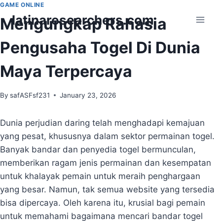
Skip
GAME ONLINE
latinaresearchers.com
Mengungkap Rahasia
to
content
Pengusaha Togel Di Dunia
Maya Terpercaya
By
safASFsf231
January 23, 2026
Dunia perjudian daring telah menghadapi kemajuan
yang pesat, khususnya dalam sektor permainan togel.
Banyak bandar dan penyedia togel bermunculan,
memberikan ragam jenis permainan dan kesempatan
untuk khalayak pemain untuk meraih penghargaan
yang besar. Namun, tak semua website yang tersedia
bisa dipercaya. Oleh karena itu, krusial bagi pemain
untuk memahami bagaimana mencari bandar togel