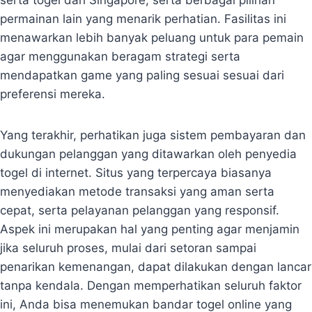
permainan lain yang menarik perhatian. Fasilitas ini
menawarkan lebih banyak peluang untuk para pemain
agar menggunakan beragam strategi serta
mendapatkan game yang paling sesuai sesuai dari
preferensi mereka.
Yang terakhir, perhatikan juga sistem pembayaran dan
dukungan pelanggan yang ditawarkan oleh penyedia
togel di internet. Situs yang terpercaya biasanya
menyediakan metode transaksi yang aman serta
cepat, serta pelayanan pelanggan yang responsif.
Aspek ini merupakan hal yang penting agar menjamin
jika seluruh proses, mulai dari setoran sampai
penarikan kemenangan, dapat dilakukan dengan lancar
tanpa kendala. Dengan memperhatikan seluruh faktor
ini, Anda bisa menemukan bandar togel online yang