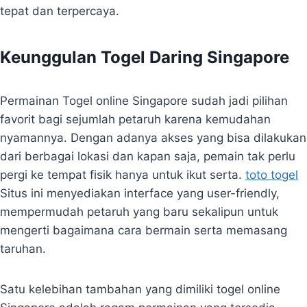
tepat dan terpercaya.
Keunggulan Togel Daring Singapore
Permainan Togel online Singapore sudah jadi pilihan
favorit bagi sejumlah petaruh karena kemudahan
nyamannya. Dengan adanya akses yang bisa dilakukan
dari berbagai lokasi dan kapan saja, pemain tak perlu
pergi ke tempat fisik hanya untuk ikut serta.
toto togel
Situs ini menyediakan interface yang user-friendly,
mempermudah petaruh yang baru sekalipun untuk
mengerti bagaimana cara bermain serta memasang
taruhan.
Satu kelebihan tambahan yang dimiliki togel online