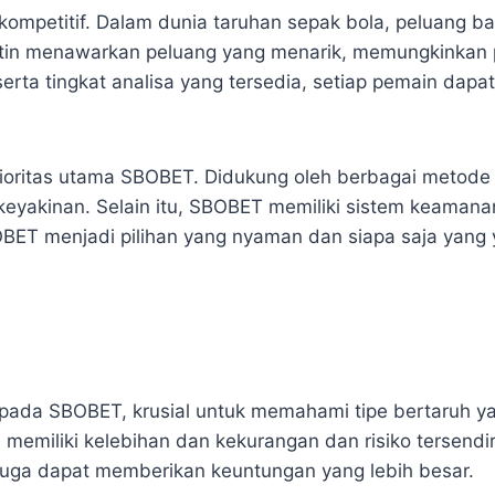
mpetitif. Dalam dunia taruhan sepak bola, peluang bai
in menawarkan peluang yang menarik, memungkinkan pa
erta tingkat analisa yang tersedia, setiap pemain dap
ioritas utama SBOBET. Didukung oleh berbagai metode
eyakinan. Selain itu, SBOBET memiliki sistem keamana
BOBET menjadi pilihan yang nyaman dan siapa saja yang
a SBOBET, krusial untuk memahami tipe bertaruh yang t
aruh memiliki kelebihan dan kekurangan dan risiko ters
 juga dapat memberikan keuntungan yang lebih besar.