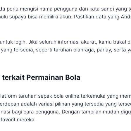
Anda perlu mengisi nama pengguna dan kata sandi yang t
dahulu supaya bisa memiliki akun. Pastikan data yang 
untuk login. Jika seluruh informasi akurat, kamu bakal
yang tersedia, seperti taruhan olahraga, parlay, serta 
terkait Permainan Bola
platform taruhan sepak bola online terkemuka yang mem
rdepan adalah variasi pilihan yang tersedia yang ters
riasi bagi para pengguna. Dengan tampilan mudah dig
favorit mereka.