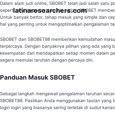
Skip
Dalam alam judi online, SBOBET telah jadi salah satu pl
latinaresearchers.com
to
seperti taruhan parlay dan mix parlay, SBOBET membe
content
Untuk banyak bettor, tahap masuk yang simple dan ce
hal yang penting untuk mengoptimalkan pengalaman tar
SBOBET dan SBOBET88 memberikan kemudahan masuk sert
terpercaya. Dengan banyaknya pilihan yang ada yang b
kesempatan dan mendapatkan setiap momen dalam perj
segera memulai taruhan dengan percaya diri.
Panduan Masuk SBOBET
Sebagai langkah mengawali pengalaman taruhan secar
SBOBET88. Pastikan Anda menggunakan tautan yang terp
login login yang biasanya sering terletak di sudut kanan