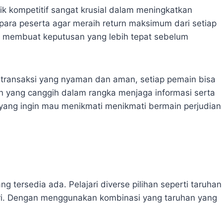
k kompetitif sangat krusial dalam meningkatkan
ra peserta agar meraih return maksimum dari setiap
at membuat keputusan yang lebih tepat sebelum
 transaksi yang nyaman dan aman, setiap pemain bisa
n yang canggih dalam rangka menjaga informasi serta
 yang ingin mau menikmati menikmati bermain perjudian
ersedia ada. Pelajari diverse pilihan seperti taruhan
endiri. Dengan menggunakan kombinasi yang taruhan yang