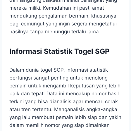
dan langsung diakses melalui perangkat yang
mereka miliki. Kemudahan ini pasti amat
mendukung pengalaman bermain, khususnya
bagi cemungut yang ingin segera mengetahui
hasilnya tanpa menunggu terlalu lama.
Informasi Statistik Togel SGP
Dalam dunia togel SGP, informasi statistik
berfungsi sangat penting untuk menolong
pemain untuk mengambil keputusan yang lebih
baik dan tepat. Data ini mencakup nomor hasil
terkini yang bisa dianalisis agar mencari corak
atau tren tertentu. Menganalisis angka-angka
yang lalu membuat pemain lebih siap dan yakin
dalam memilih nomor yang siap dimainkan