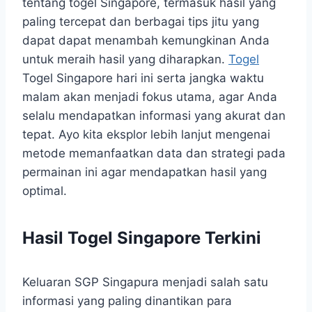
tentang togel Singapore, termasuk hasil yang
paling tercepat dan berbagai tips jitu yang
dapat dapat menambah kemungkinan Anda
untuk meraih hasil yang diharapkan.
Togel
Togel Singapore hari ini serta jangka waktu
malam akan menjadi fokus utama, agar Anda
selalu mendapatkan informasi yang akurat dan
tepat. Ayo kita eksplor lebih lanjut mengenai
metode memanfaatkan data dan strategi pada
permainan ini agar mendapatkan hasil yang
optimal.
Hasil Togel Singapore Terkini
Keluaran SGP Singapura menjadi salah satu
informasi yang paling dinantikan para