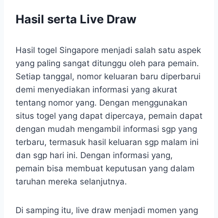
Hasil serta Live Draw
Hasil togel Singapore menjadi salah satu aspek
yang paling sangat ditunggu oleh para pemain.
Setiap tanggal, nomor keluaran baru diperbarui
demi menyediakan informasi yang akurat
tentang nomor yang. Dengan menggunakan
situs togel yang dapat dipercaya, pemain dapat
dengan mudah mengambil informasi sgp yang
terbaru, termasuk hasil keluaran sgp malam ini
dan sgp hari ini. Dengan informasi yang,
pemain bisa membuat keputusan yang dalam
taruhan mereka selanjutnya.
Di samping itu, live draw menjadi momen yang