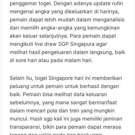
penggemar togel. Dengan adanya update rutin
mengenai angka yang dikeluarkan di harinya,
pemain dapat lebih mudah dalam menganalisis
dan memilih angka-angka yang kemungkinan
akan keluar selanjutnya. Para pemain dapat
mengikuti live draw SGP Singapura agar
melihat hasil pengeluaran dalam langsung, baik
di sore hari atau pada malam hari.
Selain itu, togel Singapore hari ini memberikan
peluang untuk pemain untuk berhasil dengan
baik. Pemain bisa melihat data keluaran
sebelumnya, yang mana sangat bermanfaat
dalam mencari pola dan tren yang mungkin
muncul. Hasil sgp kali ini juga memiliki jaminan
transparansi, bikin para pemain dapat merasa