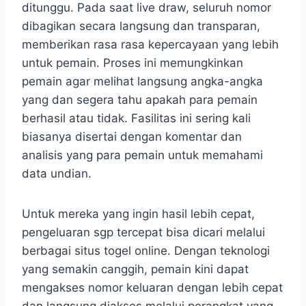
ditunggu. Pada saat live draw, seluruh nomor
dibagikan secara langsung dan transparan,
memberikan rasa rasa kepercayaan yang lebih
untuk pemain. Proses ini memungkinkan
pemain agar melihat langsung angka-angka
yang dan segera tahu apakah para pemain
berhasil atau tidak. Fasilitas ini sering kali
biasanya disertai dengan komentar dan
analisis yang para pemain untuk memahami
data undian.
Untuk mereka yang ingin hasil lebih cepat,
pengeluaran sgp tercepat bisa dicari melalui
berbagai situs togel online. Dengan teknologi
yang semakin canggih, pemain kini dapat
mengakses nomor keluaran dengan lebih cepat