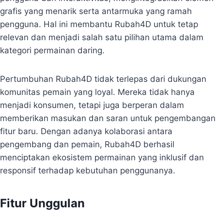
grafis yang menarik serta antarmuka yang ramah
pengguna. Hal ini membantu Rubah4D untuk tetap
relevan dan menjadi salah satu pilihan utama dalam
kategori permainan daring.
Pertumbuhan Rubah4D tidak terlepas dari dukungan
komunitas pemain yang loyal. Mereka tidak hanya
menjadi konsumen, tetapi juga berperan dalam
memberikan masukan dan saran untuk pengembangan
fitur baru. Dengan adanya kolaborasi antara
pengembang dan pemain, Rubah4D berhasil
menciptakan ekosistem permainan yang inklusif dan
responsif terhadap kebutuhan penggunanya.
Fitur Unggulan