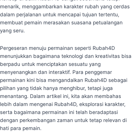
menarik, menggambarkan karakter rubah yang cerdas
dalam perjalanan untuk mencapai tujuan tertentu,
membuat pemain merasakan suasana petualangan
yang seru.
Pergeseran menuju permainan seperti Rubah4D
menunjukkan bagaimana teknologi dan kreativitas bisa
berpadu untuk menciptakan sesuatu yang
menyenangkan dan interaktif. Para penggemar
permainan kini bisa mengandalkan Rubah4D sebagai
pilihan yang tidak hanya menghibur, tetapi juga
menantang. Dalam artikel ini, kita akan membahas
lebih dalam mengenai Rubah4D, eksplorasi karakter,
serta bagaimana permainan ini telah beradaptasi
dengan perkembangan zaman untuk tetap relevan di
hati para pemain.