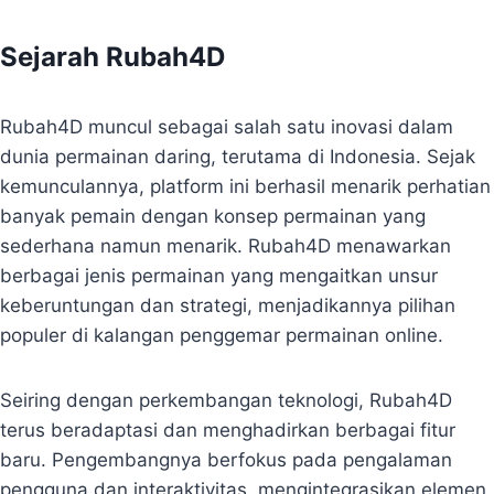
Sejarah Rubah4D
Rubah4D muncul sebagai salah satu inovasi dalam
dunia permainan daring, terutama di Indonesia. Sejak
kemunculannya, platform ini berhasil menarik perhatian
banyak pemain dengan konsep permainan yang
sederhana namun menarik. Rubah4D menawarkan
berbagai jenis permainan yang mengaitkan unsur
keberuntungan dan strategi, menjadikannya pilihan
populer di kalangan penggemar permainan online.
Seiring dengan perkembangan teknologi, Rubah4D
terus beradaptasi dan menghadirkan berbagai fitur
baru. Pengembangnya berfokus pada pengalaman
pengguna dan interaktivitas, mengintegrasikan elemen