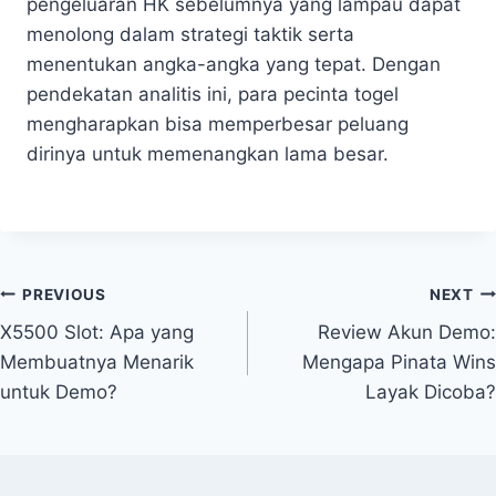
pengeluaran HK sebelumnya yang lampau dapat
menolong dalam strategi taktik serta
menentukan angka-angka yang tepat. Dengan
pendekatan analitis ini, para pecinta togel
mengharapkan bisa memperbesar peluang
dirinya untuk memenangkan lama besar.
Post
PREVIOUS
NEXT
X5500 Slot: Apa yang
Review Akun Demo:
navigation
Membuatnya Menarik
Mengapa Pinata Wins
untuk Demo?
Layak Dicoba?