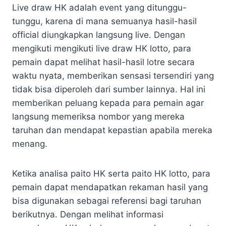
Live draw HK adalah event yang ditunggu-
tunggu, karena di mana semuanya hasil-hasil
official diungkapkan langsung live. Dengan
mengikuti mengikuti live draw HK lotto, para
pemain dapat melihat hasil-hasil lotre secara
waktu nyata, memberikan sensasi tersendiri yang
tidak bisa diperoleh dari sumber lainnya. Hal ini
memberikan peluang kepada para pemain agar
langsung memeriksa nombor yang mereka
taruhan dan mendapat kepastian apabila mereka
menang.
Ketika analisa paito HK serta paito HK lotto, para
pemain dapat mendapatkan rekaman hasil yang
bisa digunakan sebagai referensi bagi taruhan
berikutnya. Dengan melihat informasi