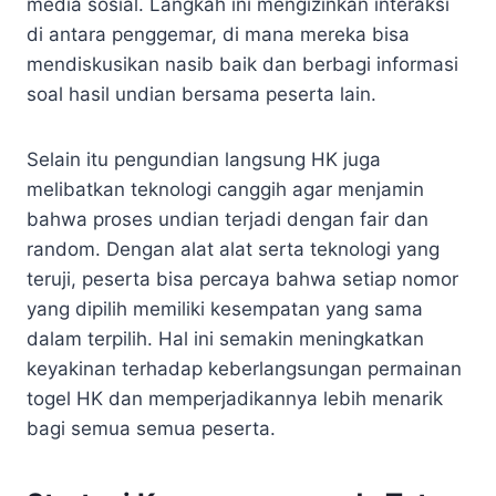
media sosial. Langkah ini mengizinkan interaksi
di antara penggemar, di mana mereka bisa
mendiskusikan nasib baik dan berbagi informasi
soal hasil undian bersama peserta lain.
Selain itu pengundian langsung HK juga
melibatkan teknologi canggih agar menjamin
bahwa proses undian terjadi dengan fair dan
random. Dengan alat alat serta teknologi yang
teruji, peserta bisa percaya bahwa setiap nomor
yang dipilih memiliki kesempatan yang sama
dalam terpilih. Hal ini semakin meningkatkan
keyakinan terhadap keberlangsungan permainan
togel HK dan memperjadikannya lebih menarik
bagi semua semua peserta.