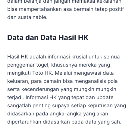
dalam belanja dan jangan memaksa kekalahan
bisa mempertahankan asa bermain tetap positif
dan sustainable.
Data dan Data Hasil HK
Hasil HK adalah informasi krusial untuk semua
penggemar togel, khususnya mereka yang
mengikuti Toto HK. Melalui mengawasi data
keluaran, para pemain bisa menganalisis pola
serta kecenderungan yang mungkin mungkin
terjadi. Informasi HK yang tepat dan update
sangatlah penting supaya setiap keputusan yang
didasarkan pada angka-angka yang akan
dipertaruhkan didasarkan pada data yang sah.