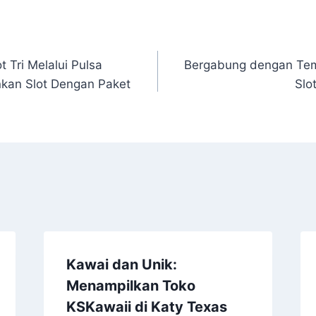
 Tri Melalui Pulsa
Bergabung dengan Tem
kan Slot Dengan Paket
Slo
Kawai dan Unik:
Menampilkan Toko
KSKawaii di Katy Texas