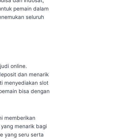
ulsa dari Indosat,
s untuk pemain dalam
menemukan seluruh
udi online.
eposit dan menarik
ti menyediakan slot
a pemain bisa dengan
 ini memberikan
 yang menarik bagi
e yang seru serta