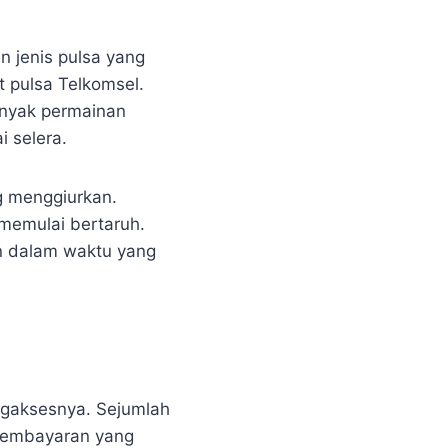
n jenis pulsa yang
ot pulsa Telkomsel.
anyak permainan
i selera.
ng menggiurkan.
 memulai bertaruh.
in dalam waktu yang
ngaksesnya. Sejumlah
 pembayaran yang