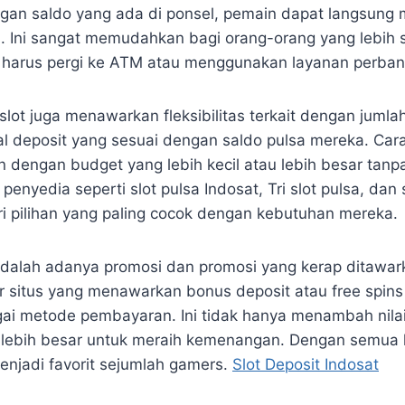
an saldo yang ada di ponsel, pemain dapat langsung m
n. Ini sangat memudahkan bagi orang-orang yang lebih
 harus pergi ke ATM atau menggunakan layanan perban
 slot juga menawarkan fleksibilitas terkait dengan juml
l deposit yang sesuai dengan saldo pulsa mereka. Car
 dengan budget yang lebih kecil atau lebih besar tanp
penyedia seperti slot pulsa Indosat, Tri slot pulsa, dan 
 pilihan yang paling cocok dengan kebutuhan mereka.
dalah adanya promosi dan promosi yang kerap ditawarka
r situs yang menawarkan bonus deposit atau free spin
i metode pembayaran. Ini tidak hanya menambah nilai 
lebih besar untuk meraih kemenangan. Dengan semua ke
 menjadi favorit sejumlah gamers.
Slot Deposit Indosat