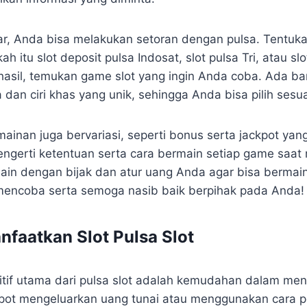
tar, Anda bisa melakukan setoran dengan pulsa. Tentuka
h itu slot deposit pulsa Indosat, slot pulsa Tri, atau sl
hasil, temukan game slot yang ingin Anda coba. Ada b
dan ciri khas yang unik, sehingga Anda bisa pilih sesua
mainan juga bervariasi, seperti bonus serta jackpot ya
ngerti ketentuan serta cara bermain setiap game saat
ain dengan bijak dan atur uang Anda agar bisa berma
 mencoba serta semoga nasib baik berpihak pada Anda!
faatkan Slot Pulsa Slot
itif utama dari pulsa slot adalah kemudahan dalam me
repot mengeluarkan uang tunai atau menggunakan cara