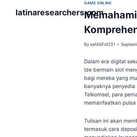
Skip
GAME ONLINE
latinaresearchers.com
Memahami 
to
content
Komprehens
By
safASFsf231
Septemb
Dalam era digital sek
Ide bermain slot me
bagi mereka yang mu
banyaknya penyedia l
Telkomsel, para pem
memanfaatkan pulsa
Tulisan ini akan mem
termasuk cara deposit