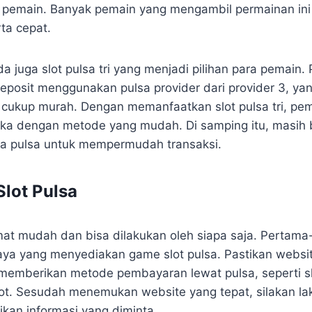
pemain. Banyak pemain yang mengambil permainan ini
ta cepat.
ada juga slot pulsa tri yang menjadi pilihan para pemain.
eposit menggunakan pulsa provider dari provider 3, ya
cukup murah. Dengan memanfaatkan slot pulsa tri, pem
a dengan metode yang mudah. Di samping itu, masih 
ia pulsa untuk mempermudah transaksi.
lot Pulsa
mat mudah dan bisa dilakukan oleh siapa saja. Pertama
caya yang menyediakan game slot pulsa. Pastikan websit
memberikan metode pembayaran lewat pulsa, seperti slot
ot. Sesudah menemukan website yang tepat, silakan lak
kan informasi yang diminta.