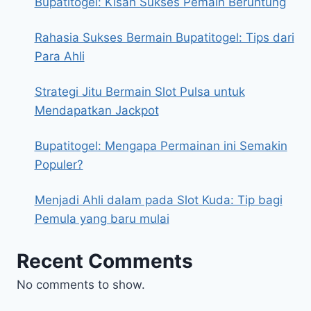
Bupatitogel: Kisah Sukses Pemain Beruntung
Rahasia Sukses Bermain Bupatitogel: Tips dari
Para Ahli
Strategi Jitu Bermain Slot Pulsa untuk
Mendapatkan Jackpot
Bupatitogel: Mengapa Permainan ini Semakin
Populer?
Menjadi Ahli dalam pada Slot Kuda: Tip bagi
Pemula yang baru mulai
Recent Comments
No comments to show.