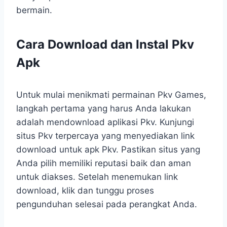
bermain.
Cara Download dan Instal Pkv
Apk
Untuk mulai menikmati permainan Pkv Games,
langkah pertama yang harus Anda lakukan
adalah mendownload aplikasi Pkv. Kunjungi
situs Pkv terpercaya yang menyediakan link
download untuk apk Pkv. Pastikan situs yang
Anda pilih memiliki reputasi baik dan aman
untuk diakses. Setelah menemukan link
download, klik dan tunggu proses
pengunduhan selesai pada perangkat Anda.