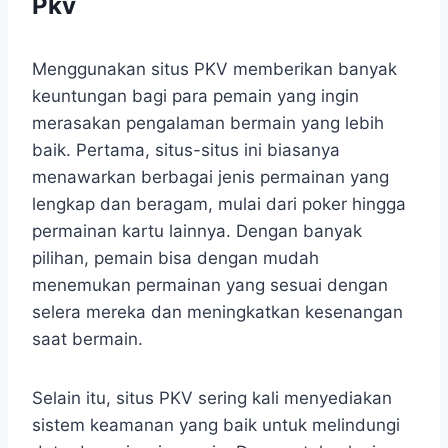
Pkv
Menggunakan situs PKV memberikan banyak
keuntungan bagi para pemain yang ingin
merasakan pengalaman bermain yang lebih
baik. Pertama, situs-situs ini biasanya
menawarkan berbagai jenis permainan yang
lengkap dan beragam, mulai dari poker hingga
permainan kartu lainnya. Dengan banyak
pilihan, pemain bisa dengan mudah
menemukan permainan yang sesuai dengan
selera mereka dan meningkatkan kesenangan
saat bermain.
Selain itu, situs PKV sering kali menyediakan
sistem keamanan yang baik untuk melindungi