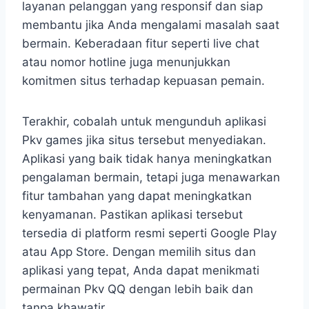
layanan pelanggan yang responsif dan siap
membantu jika Anda mengalami masalah saat
bermain. Keberadaan fitur seperti live chat
atau nomor hotline juga menunjukkan
komitmen situs terhadap kepuasan pemain.
Terakhir, cobalah untuk mengunduh aplikasi
Pkv games jika situs tersebut menyediakan.
Aplikasi yang baik tidak hanya meningkatkan
pengalaman bermain, tetapi juga menawarkan
fitur tambahan yang dapat meningkatkan
kenyamanan. Pastikan aplikasi tersebut
tersedia di platform resmi seperti Google Play
atau App Store. Dengan memilih situs dan
aplikasi yang tepat, Anda dapat menikmati
permainan Pkv QQ dengan lebih baik dan
tanpa khawatir.