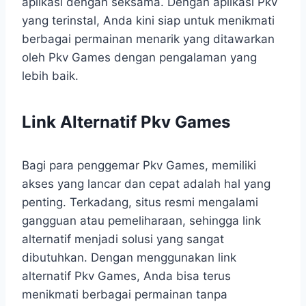
aplikasi dengan seksama. Dengan aplikasi Pkv
yang terinstal, Anda kini siap untuk menikmati
berbagai permainan menarik yang ditawarkan
oleh Pkv Games dengan pengalaman yang
lebih baik.
Link Alternatif Pkv Games
Bagi para penggemar Pkv Games, memiliki
akses yang lancar dan cepat adalah hal yang
penting. Terkadang, situs resmi mengalami
gangguan atau pemeliharaan, sehingga link
alternatif menjadi solusi yang sangat
dibutuhkan. Dengan menggunakan link
alternatif Pkv Games, Anda bisa terus
menikmati berbagai permainan tanpa