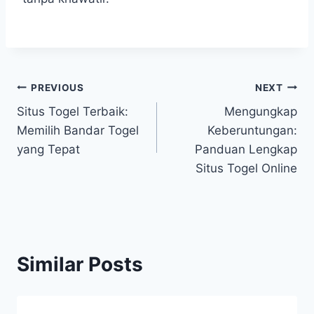
Post
PREVIOUS
NEXT
Situs Togel Terbaik:
Mengungkap
navigation
Memilih Bandar Togel
Keberuntungan:
yang Tepat
Panduan Lengkap
Situs Togel Online
Similar Posts