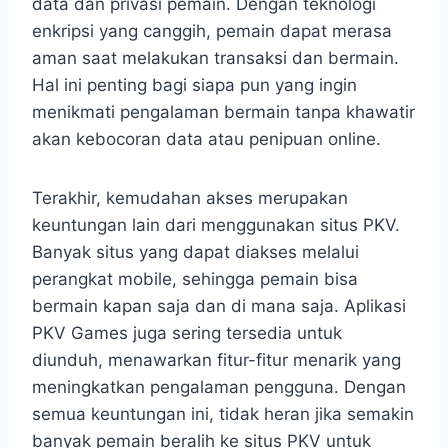
data dan privasi pemain. Dengan teknologi
enkripsi yang canggih, pemain dapat merasa
aman saat melakukan transaksi dan bermain.
Hal ini penting bagi siapa pun yang ingin
menikmati pengalaman bermain tanpa khawatir
akan kebocoran data atau penipuan online.
Terakhir, kemudahan akses merupakan
keuntungan lain dari menggunakan situs PKV.
Banyak situs yang dapat diakses melalui
perangkat mobile, sehingga pemain bisa
bermain kapan saja dan di mana saja. Aplikasi
PKV Games juga sering tersedia untuk
diunduh, menawarkan fitur-fitur menarik yang
meningkatkan pengalaman pengguna. Dengan
semua keuntungan ini, tidak heran jika semakin
banyak pemain beralih ke situs PKV untuk