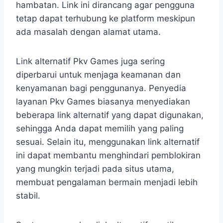
hambatan. Link ini dirancang agar pengguna
tetap dapat terhubung ke platform meskipun
ada masalah dengan alamat utama.
Link alternatif Pkv Games juga sering
diperbarui untuk menjaga keamanan dan
kenyamanan bagi penggunanya. Penyedia
layanan Pkv Games biasanya menyediakan
beberapa link alternatif yang dapat digunakan,
sehingga Anda dapat memilih yang paling
sesuai. Selain itu, menggunakan link alternatif
ini dapat membantu menghindari pemblokiran
yang mungkin terjadi pada situs utama,
membuat pengalaman bermain menjadi lebih
stabil.