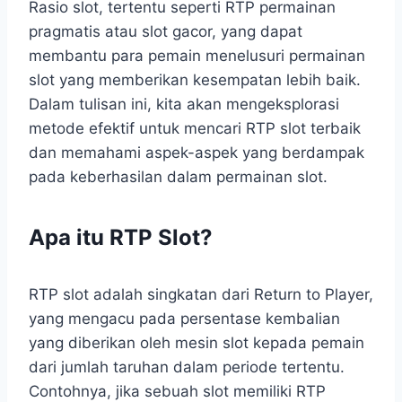
Rasio slot, tertentu seperti RTP permainan
pragmatis atau slot gacor, yang dapat
membantu para pemain menelusuri permainan
slot yang memberikan kesempatan lebih baik.
Dalam tulisan ini, kita akan mengeksplorasi
metode efektif untuk mencari RTP slot terbaik
dan memahami aspek-aspek yang berdampak
pada keberhasilan dalam permainan slot.
Apa itu RTP Slot?
RTP slot adalah singkatan dari Return to Player,
yang mengacu pada persentase kembalian
yang diberikan oleh mesin slot kepada pemain
dari jumlah taruhan dalam periode tertentu.
Contohnya, jika sebuah slot memiliki RTP