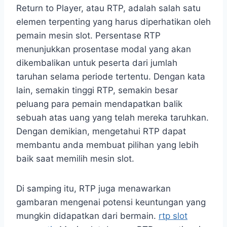
Return to Player, atau RTP, adalah salah satu
elemen terpenting yang harus diperhatikan oleh
pemain mesin slot. Persentase RTP
menunjukkan prosentase modal yang akan
dikembalikan untuk peserta dari jumlah
taruhan selama periode tertentu. Dengan kata
lain, semakin tinggi RTP, semakin besar
peluang para pemain mendapatkan balik
sebuah atas uang yang telah mereka taruhkan.
Dengan demikian, mengetahui RTP dapat
membantu anda membuat pilihan yang lebih
baik saat memilih mesin slot.
Di samping itu, RTP juga menawarkan
gambaran mengenai potensi keuntungan yang
mungkin didapatkan dari bermain.
rtp slot