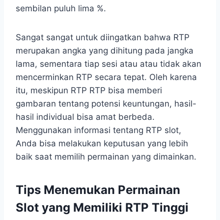
sembilan puluh lima %.
Sangat sangat untuk diingatkan bahwa RTP
merupakan angka yang dihitung pada jangka
lama, sementara tiap sesi atau atau tidak akan
mencerminkan RTP secara tepat. Oleh karena
itu, meskipun RTP RTP bisa memberi
gambaran tentang potensi keuntungan, hasil-
hasil individual bisa amat berbeda.
Menggunakan informasi tentang RTP slot,
Anda bisa melakukan keputusan yang lebih
baik saat memilih permainan yang dimainkan.
Tips Menemukan Permainan
Slot yang Memiliki RTP Tinggi