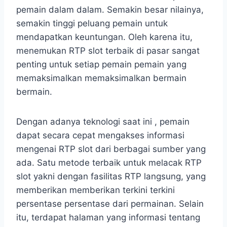
pemain dalam dalam. Semakin besar nilainya,
semakin tinggi peluang pemain untuk
mendapatkan keuntungan. Oleh karena itu,
menemukan RTP slot terbaik di pasar sangat
penting untuk setiap pemain pemain yang
memaksimalkan memaksimalkan bermain
bermain.
Dengan adanya teknologi saat ini , pemain
dapat secara cepat mengakses informasi
mengenai RTP slot dari berbagai sumber yang
ada. Satu metode terbaik untuk melacak RTP
slot yakni dengan fasilitas RTP langsung, yang
memberikan memberikan terkini terkini
persentase persentase dari permainan. Selain
itu, terdapat halaman yang informasi tentang