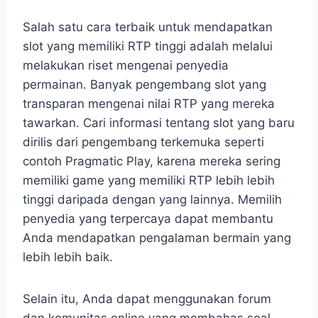
Salah satu cara terbaik untuk mendapatkan
slot yang memiliki RTP tinggi adalah melalui
melakukan riset mengenai penyedia
permainan. Banyak pengembang slot yang
transparan mengenai nilai RTP yang mereka
tawarkan. Cari informasi tentang slot yang baru
dirilis dari pengembang terkemuka seperti
contoh Pragmatic Play, karena mereka sering
memiliki game yang memiliki RTP lebih lebih
tinggi daripada dengan yang lainnya. Memilih
penyedia yang terpercaya dapat membantu
Anda mendapatkan pengalaman bermain yang
lebih lebih baik.
Selain itu, Anda dapat menggunakan forum
dan komunitas online yang membahas soal