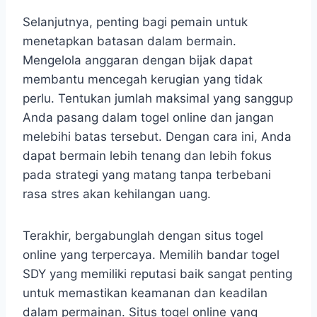
Selanjutnya, penting bagi pemain untuk
menetapkan batasan dalam bermain.
Mengelola anggaran dengan bijak dapat
membantu mencegah kerugian yang tidak
perlu. Tentukan jumlah maksimal yang sanggup
Anda pasang dalam togel online dan jangan
melebihi batas tersebut. Dengan cara ini, Anda
dapat bermain lebih tenang dan lebih fokus
pada strategi yang matang tanpa terbebani
rasa stres akan kehilangan uang.
Terakhir, bergabunglah dengan situs togel
online yang terpercaya. Memilih bandar togel
SDY yang memiliki reputasi baik sangat penting
untuk memastikan keamanan dan keadilan
dalam permainan. Situs togel online yang