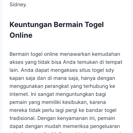
Sidney.
Keuntungan Bermain Togel
Online
Bermain togel online menawarkan kemudahan
akses yang tidak bisa Anda temukan di tempat
lain. Anda dapat mengakses situs togel sdy
kapan saja dan di mana saja, hanya dengan
menggunakan perangkat yang terhubung ke
internet. Ini sangat menguntungkan bagi
pemain yang memiliki kesibukan, karena
mereka tidak perlu lagi pergi ke bandar togel
tradisional. Dengan kenyamanan ini, pemain
dapat dengan mudah memeriksa pengeluaran