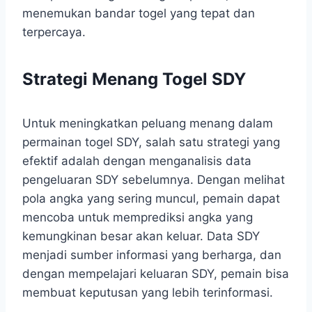
menemukan bandar togel yang tepat dan
terpercaya.
Strategi Menang Togel SDY
Untuk meningkatkan peluang menang dalam
permainan togel SDY, salah satu strategi yang
efektif adalah dengan menganalisis data
pengeluaran SDY sebelumnya. Dengan melihat
pola angka yang sering muncul, pemain dapat
mencoba untuk memprediksi angka yang
kemungkinan besar akan keluar. Data SDY
menjadi sumber informasi yang berharga, dan
dengan mempelajari keluaran SDY, pemain bisa
membuat keputusan yang lebih terinformasi.