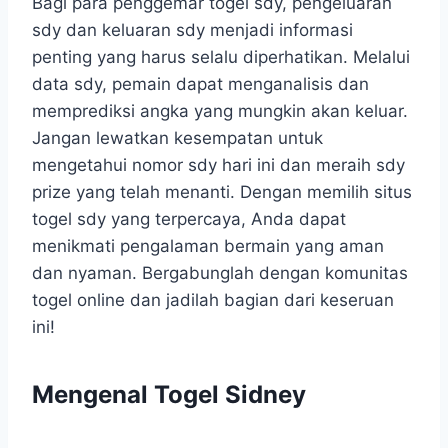
Bagi para penggemar togel sdy, pengeluaran
sdy dan keluaran sdy menjadi informasi
penting yang harus selalu diperhatikan. Melalui
data sdy, pemain dapat menganalisis dan
memprediksi angka yang mungkin akan keluar.
Jangan lewatkan kesempatan untuk
mengetahui nomor sdy hari ini dan meraih sdy
prize yang telah menanti. Dengan memilih situs
togel sdy yang terpercaya, Anda dapat
menikmati pengalaman bermain yang aman
dan nyaman. Bergabunglah dengan komunitas
togel online dan jadilah bagian dari keseruan
ini!
Mengenal Togel Sidney