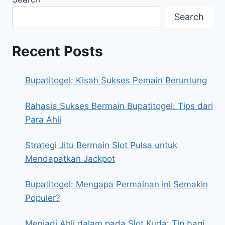
Search
Recent Posts
Bupatitogel: Kisah Sukses Pemain Beruntung
Rahasia Sukses Bermain Bupatitogel: Tips dari
Para Ahli
Strategi Jitu Bermain Slot Pulsa untuk
Mendapatkan Jackpot
Bupatitogel: Mengapa Permainan ini Semakin
Populer?
Menjadi Ahli dalam pada Slot Kuda: Tip bagi