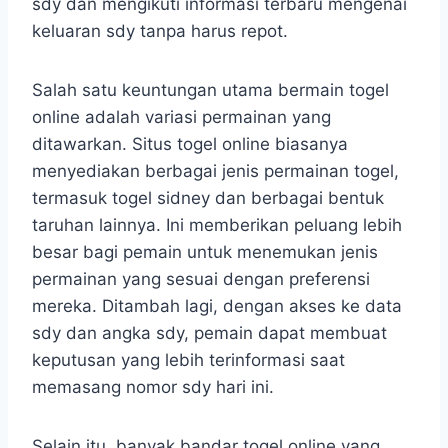
sdy dan mengikuti informasi terbaru mengenai
keluaran sdy tanpa harus repot.
Salah satu keuntungan utama bermain togel
online adalah variasi permainan yang
ditawarkan. Situs togel online biasanya
menyediakan berbagai jenis permainan togel,
termasuk togel sidney dan berbagai bentuk
taruhan lainnya. Ini memberikan peluang lebih
besar bagi pemain untuk menemukan jenis
permainan yang sesuai dengan preferensi
mereka. Ditambah lagi, dengan akses ke data
sdy dan angka sdy, pemain dapat membuat
keputusan yang lebih terinformasi saat
memasang nomor sdy hari ini.
Selain itu, banyak bandar togel online yang