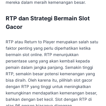
mereka dalam meraih kemenangan besar.
RTP dan Strategi Bermain Slot
Gacor
RTP atau Return to Player merupakan salah satu
faktor penting yang perlu diperhatikan ketika
bermain slot online. RTP menunjukkan
persentase uang yang akan kembali kepada
pemain dalam jangka panjang. Semakin tinggi
RTP, semakin besar potensi kemenangan yang
bisa diraih. Oleh karena itu, pilihlah slot gacor
dengan RTP yang tinggi untuk meningkatkan
kemungkinan mendapatkan kemenangan besar,
bahkan dengan bet kecil. Slot dengan RTP di
atas 96 persen biasanya dianggap