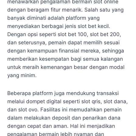
menawarkan pengalaman bermain slot online
dengan beragam fitur menarik. Salah satu yang
banyak diminati adalah platform yang
menyediakan berbagai jenis slot bet kecil.
Dengan opsi seperti slot bet 100, slot bet 200,
dan seterusnya, pemain dapat memilih sesuai
dengan kemampuan finansial mereka, sehingga
memberikan kesempatan bagi semua kalangan
untuk meraih kemenangan besar dengan modal
yang minim.
Beberapa platform juga mendukung transaksi
melalui dompet digital seperti slot qris, slot dana,
dan slot ovo. Fasilitas ini memudahkan pemain
dalam melakukan deposit dan penarikan dana
dengan cepat dan aman. Hal ini menjadikan
pengalaman bermain lebih nyaman dan