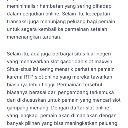
meminimalisir hambatan yang sering dihadapi
dalam perjudian online. Selain itu, kecepatan
transaksi juga menunjang peluang bagi pemain
untuk segera kembali ke permainan setelah
memenangkan taruhan.
Selain itu, ada juga berbagai situs luar negeri
yang menawarkan slot gacor dan slot maxwin.
Situs-situs ini sering menarik perhatian pemain
karena RTP slot online yang mereka tawarkan
biasanya lebih tinggi. Permainan tersebut
biasanya berasal dari pengembang terkemuka
dan dikhususkan untuk pemain yang mencari slot
gampang menang. Dengan daftar slot online
yang lengkap, pemain akan dimanjakan dengan
banyak pilihan yang bisa meningkatkan peluang