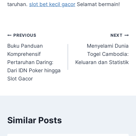
taruhan.
slot bet kecil gacor
Selamat bermain!
Post
PREVIOUS
NEXT
Buku Panduan
Menyelami Dunia
navigation
Komprehensif
Togel Cambodia:
Pertaruhan Daring:
Keluaran dan Statistik
Dari IDN Poker hingga
Slot Gacor
Similar Posts