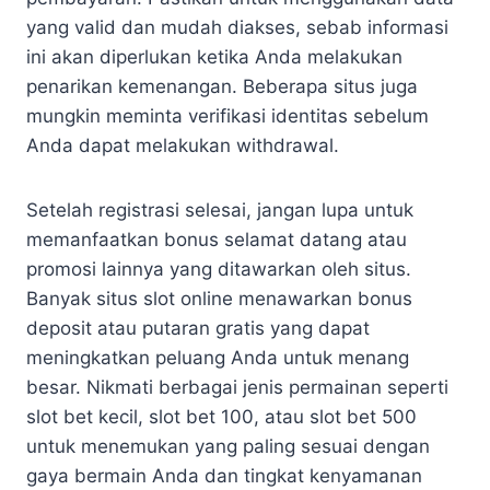
yang valid dan mudah diakses, sebab informasi
ini akan diperlukan ketika Anda melakukan
penarikan kemenangan. Beberapa situs juga
mungkin meminta verifikasi identitas sebelum
Anda dapat melakukan withdrawal.
Setelah registrasi selesai, jangan lupa untuk
memanfaatkan bonus selamat datang atau
promosi lainnya yang ditawarkan oleh situs.
Banyak situs slot online menawarkan bonus
deposit atau putaran gratis yang dapat
meningkatkan peluang Anda untuk menang
besar. Nikmati berbagai jenis permainan seperti
slot bet kecil, slot bet 100, atau slot bet 500
untuk menemukan yang paling sesuai dengan
gaya bermain Anda dan tingkat kenyamanan