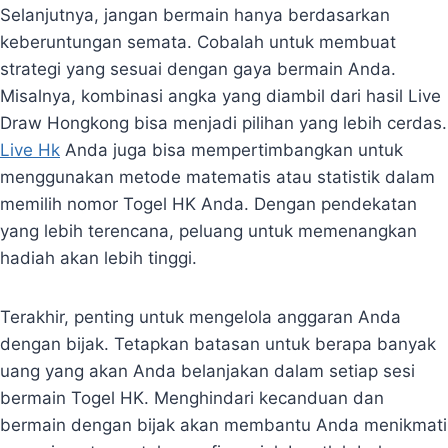
Selanjutnya, jangan bermain hanya berdasarkan
keberuntungan semata. Cobalah untuk membuat
strategi yang sesuai dengan gaya bermain Anda.
Misalnya, kombinasi angka yang diambil dari hasil Live
Draw Hongkong bisa menjadi pilihan yang lebih cerdas.
Live Hk
Anda juga bisa mempertimbangkan untuk
menggunakan metode matematis atau statistik dalam
memilih nomor Togel HK Anda. Dengan pendekatan
yang lebih terencana, peluang untuk memenangkan
hadiah akan lebih tinggi.
Terakhir, penting untuk mengelola anggaran Anda
dengan bijak. Tetapkan batasan untuk berapa banyak
uang yang akan Anda belanjakan dalam setiap sesi
bermain Togel HK. Menghindari kecanduan dan
bermain dengan bijak akan membantu Anda menikmati