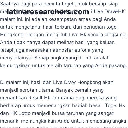
Skip
Saatnya bagi para pecinta togel untuk bersiap-siap
latinaresearchers.com
to
menyaksikan momen mendebarkan dari Live Draw HK
content
malam ini. Ini adalah kesempatan emas bagi Anda
untuk mengetahui hasil terbaru dari perjudian togel
Hongkong. Dengan mengikuti Live Hk secara langsung,
Anda tidak hanya dapat melihat hasil yang keluar,
tetapi juga merasakan atmosfer euforia yang
menyertainya. Setiap angka yang diundi adalah
kemungkinan untuk meraih taruhan yang Anda pasang.
Di malam ini, hasil dari Live Draw Hongkong akan
menjadi sorotan utama. Banyak pemain yang
menantikan Result Hk, terutama bagi mereka yang
berharap untuk memenangkan hadiah besar. Togel Hk
dan HK Lotto menjadi bursa taruhan yang sangat
menarik, memungkinkan Anda untuk memasang angka