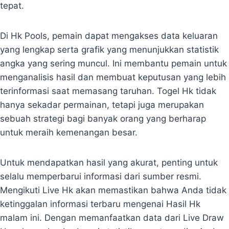
tepat.
Di Hk Pools, pemain dapat mengakses data keluaran
yang lengkap serta grafik yang menunjukkan statistik
angka yang sering muncul. Ini membantu pemain untuk
menganalisis hasil dan membuat keputusan yang lebih
terinformasi saat memasang taruhan. Togel Hk tidak
hanya sekadar permainan, tetapi juga merupakan
sebuah strategi bagi banyak orang yang berharap
untuk meraih kemenangan besar.
Untuk mendapatkan hasil yang akurat, penting untuk
selalu memperbarui informasi dari sumber resmi.
Mengikuti Live Hk akan memastikan bahwa Anda tidak
ketinggalan informasi terbaru mengenai Hasil Hk
malam ini. Dengan memanfaatkan data dari Live Draw