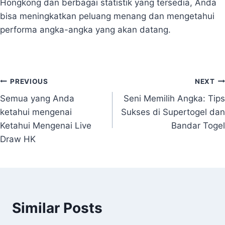
Hongkong dan berbagai statistik yang tersedia, Anda
bisa meningkatkan peluang menang dan mengetahui
performa angka-angka yang akan datang.
Post
PREVIOUS
NEXT
Semua yang Anda
Seni Memilih Angka: Tips
navigation
ketahui mengenai
Sukses di Supertogel dan
Ketahui Mengenai Live
Bandar Togel
Draw HK
Similar Posts