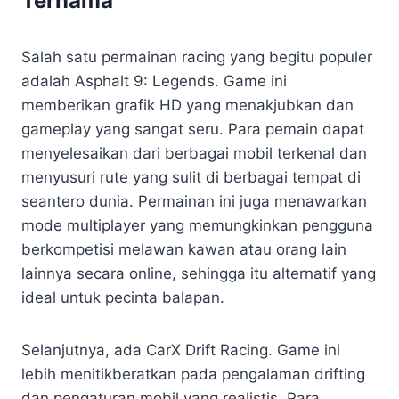
Ternama
Salah satu permainan racing yang begitu populer
adalah Asphalt 9: Legends. Game ini
memberikan grafik HD yang menakjubkan dan
gameplay yang sangat seru. Para pemain dapat
menyelesaikan dari berbagai mobil terkenal dan
menyusuri rute yang sulit di berbagai tempat di
seantero dunia. Permainan ini juga menawarkan
mode multiplayer yang memungkinkan pengguna
berkompetisi melawan kawan atau orang lain
lainnya secara online, sehingga itu alternatif yang
ideal untuk pecinta balapan.
Selanjutnya, ada CarX Drift Racing. Game ini
lebih menitikberatkan pada pengalaman drifting
dan pengaturan mobil yang realistis. Para