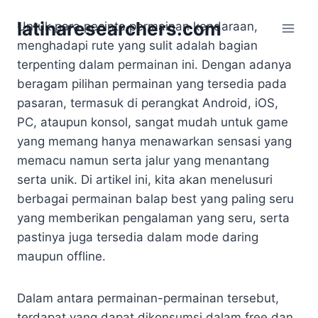
Skip
latinaresearchers.com
Untuk para pecinta permainan kendaraan,
to
menghadapi rute yang sulit adalah bagian
content
terpenting dalam permainan ini. Dengan adanya
beragam pilihan permainan yang tersedia pada
pasaran, termasuk di perangkat Android, iOS,
PC, ataupun konsol, sangat mudah untuk game
yang memang hanya menawarkan sensasi yang
memacu namun serta jalur yang menantang
serta unik. Di artikel ini, kita akan menelusuri
berbagai permainan balap best yang paling seru
yang memberikan pengalaman yang seru, serta
pastinya juga tersedia dalam mode daring
maupun offline.
Dalam antara permainan-permainan tersebut,
terdapat yang dapat dikonsumsi dalam free dan