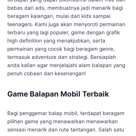
bebas dari ads, membuatnya jadi menarik bagi
beragam kalangan, mulai dari kids sampai
teenagers. Kami juga akan menyoroti permainan
terbaru yang lagi populer, game dengan grafik
high definition yang menakjubkan, serta
permainan yang cocok bagi beragam genre,
termasuk adventure dan strategi. Bersiaplah
anda kalian agar menjelajahi alam balapan yang
penuh cobaan dan kesenangan!
Game Balapan Mobil Terbaik
Bagi penggemar balap mobil, terdapat beragam
pilihan game yang menawarkan menawarkan
sensasi menarik dan rute tantangan. Salah satu