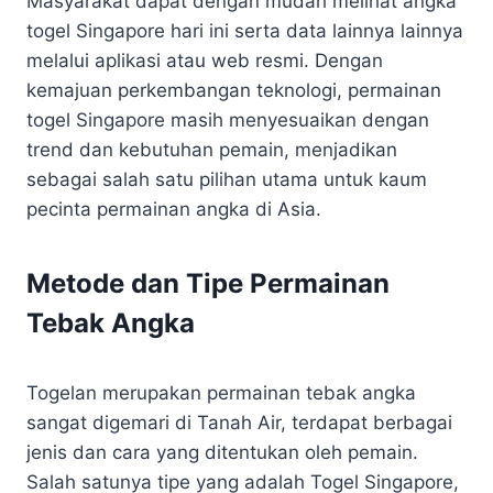
Masyarakat dapat dengan mudah melihat angka
togel Singapore hari ini serta data lainnya lainnya
melalui aplikasi atau web resmi. Dengan
kemajuan perkembangan teknologi, permainan
togel Singapore masih menyesuaikan dengan
trend dan kebutuhan pemain, menjadikan
sebagai salah satu pilihan utama untuk kaum
pecinta permainan angka di Asia.
Metode dan Tipe Permainan
Tebak Angka
Togelan merupakan permainan tebak angka
sangat digemari di Tanah Air, terdapat berbagai
jenis dan cara yang ditentukan oleh pemain.
Salah satunya tipe yang adalah Togel Singapore,