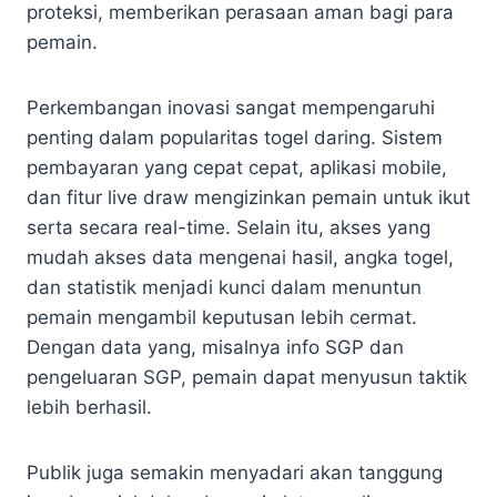
proteksi, memberikan perasaan aman bagi para
pemain.
Perkembangan inovasi sangat mempengaruhi
penting dalam popularitas togel daring. Sistem
pembayaran yang cepat cepat, aplikasi mobile,
dan fitur live draw mengizinkan pemain untuk ikut
serta secara real-time. Selain itu, akses yang
mudah akses data mengenai hasil, angka togel,
dan statistik menjadi kunci dalam menuntun
pemain mengambil keputusan lebih cermat.
Dengan data yang, misalnya info SGP dan
pengeluaran SGP, pemain dapat menyusun taktik
lebih berhasil.
Publik juga semakin menyadari akan tanggung