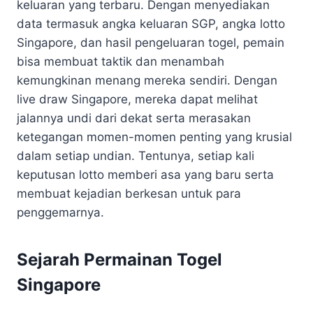
keluaran yang terbaru. Dengan menyediakan
data termasuk angka keluaran SGP, angka lotto
Singapore, dan hasil pengeluaran togel, pemain
bisa membuat taktik dan menambah
kemungkinan menang mereka sendiri. Dengan
live draw Singapore, mereka dapat melihat
jalannya undi dari dekat serta merasakan
ketegangan momen-momen penting yang krusial
dalam setiap undian. Tentunya, setiap kali
keputusan lotto memberi asa yang baru serta
membuat kejadian berkesan untuk para
penggemarnya.
Sejarah Permainan Togel
Singapore