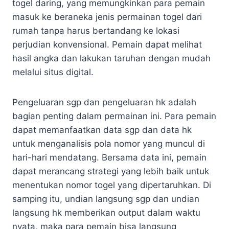
togel daring, yang memungkinkan para pemain
masuk ke beraneka jenis permainan togel dari
rumah tanpa harus bertandang ke lokasi
perjudian konvensional. Pemain dapat melihat
hasil angka dan lakukan taruhan dengan mudah
melalui situs digital.
Pengeluaran sgp dan pengeluaran hk adalah
bagian penting dalam permainan ini. Para pemain
dapat memanfaatkan data sgp dan data hk
untuk menganalisis pola nomor yang muncul di
hari-hari mendatang. Bersama data ini, pemain
dapat merancang strategi yang lebih baik untuk
menentukan nomor togel yang dipertaruhkan. Di
samping itu, undian langsung sgp dan undian
langsung hk memberikan output dalam waktu
nyata, maka para pemain bisa langsung